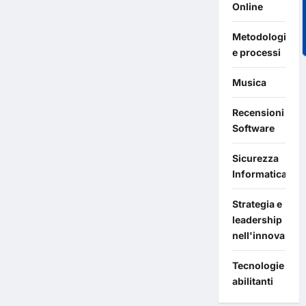
Online
Metodologie
e processi
Musica
Recensioni
Software
Sicurezza
Informatica
Strategia e
leadership
nell'innovazion
Tecnologie
abilitanti