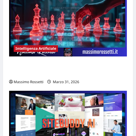
Intelligenza Artificiale
Rischio manipolazione AI: casi documentati
e strategie di governance 2026
Massimo Rossetti
Marzo 31, 2026