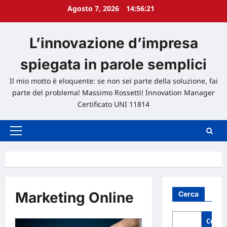
Agosto 7, 2026
14:56:22
L’innovazione d’impresa
spiegata in parole semplici
Il mio motto è eloquente: se non sei parte della soluzione, fai
parte del problema! Massimo Rossetti! Innovation Manager
Certificato UNI 11814
Menu
principale
Marketing Online
Cerca
Cerca