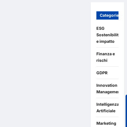
Categories
ESG
Sostenibilità
e impatto
Finanza e
rischi
GDPR
Innovation
Management
Intelligenza
Artificiale
Marketing