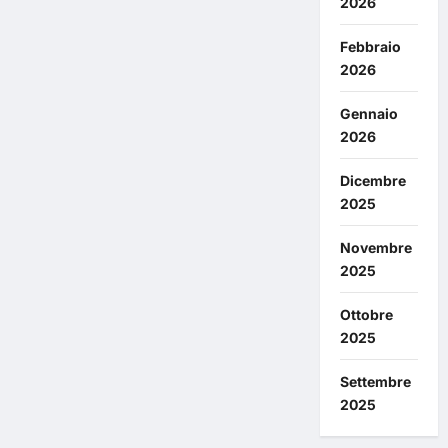
2026
Febbraio
2026
Gennaio
2026
Dicembre
2025
Novembre
2025
Ottobre
2025
Settembre
2025