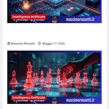
Intelligenza Artificiale
MANIFESTO STRATEGICO DELLA GEO PER
L’IMPRESA FUTURA
Massimo Rossetti
Maggio 17, 2026
Intelligenza Artificiale