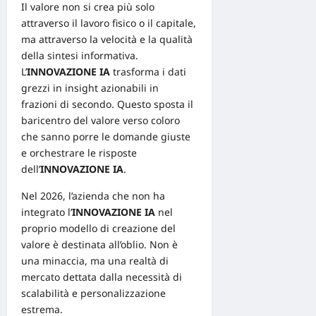
Il valore non si crea più solo
attraverso il lavoro fisico o il capitale,
ma attraverso la velocità e la qualità
della sintesi informativa.
L’
INNOVAZIONE IA
trasforma i dati
grezzi in insight azionabili in
frazioni di secondo. Questo sposta il
baricentro del valore verso coloro
che sanno porre le domande giuste
e orchestrare le risposte
dell’
INNOVAZIONE IA
.
Nel 2026, l’azienda che non ha
integrato l’
INNOVAZIONE IA
nel
proprio modello di creazione del
valore è destinata all’oblio. Non è
una minaccia, ma una realtà di
mercato dettata dalla necessità di
scalabilità e personalizzazione
estrema.