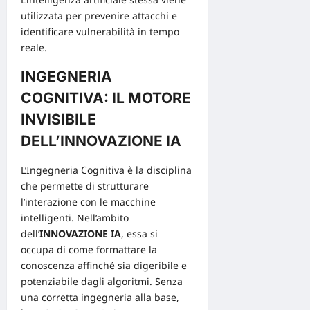
utilizzata per prevenire attacchi e
identificare vulnerabilità in tempo
reale.
INGEGNERIA
COGNITIVA: IL MOTORE
INVISIBILE
DELL’INNOVAZIONE IA
L’Ingegneria Cognitiva è la disciplina
che permette di strutturare
l’interazione con le macchine
intelligenti. Nell’ambito
dell’
INNOVAZIONE IA
, essa si
occupa di come formattare la
conoscenza affinché sia digeribile e
potenziabile dagli algoritmi. Senza
una corretta ingegneria alla base,