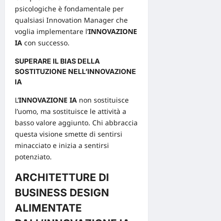
psicologiche è fondamentale per
qualsiasi
Innovation Manager
che
voglia implementare l’
INNOVAZIONE
IA
con successo.
SUPERARE IL BIAS DELLA
SOSTITUZIONE NELL’INNOVAZIONE
IA
L’
INNOVAZIONE IA
non sostituisce
l’uomo, ma sostituisce le attività a
basso valore aggiunto. Chi abbraccia
questa visione smette di sentirsi
minacciato e inizia a sentirsi
potenziato.
ARCHITETTURE DI
BUSINESS DESIGN
ALIMENTATE