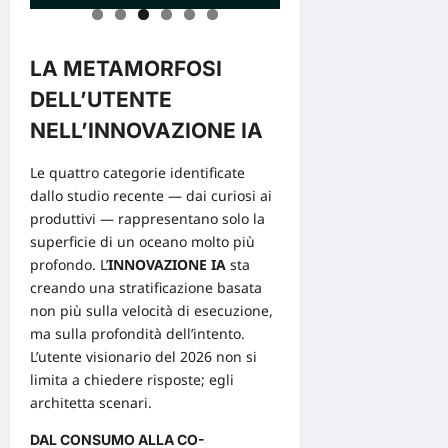
LA METAMORFOSI
DELL’UTENTE
NELL’INNOVAZIONE IA
Le quattro categorie identificate
dallo studio recente — dai curiosi
ai
produttivi — rappresentano solo la
superficie di un oceano molto più
profondo. L’
INNOVAZIONE IA
sta
creando una stratificazione basata
non più sulla velocità di esecuzione,
ma sulla profondità dell’intento.
L’utente visionario del 2026 non si
limita a chiedere risposte; egli
architetta scenari.
DAL CONSUMO ALLA CO-