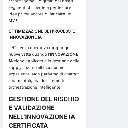
creare “gemelli digitali” dei nostri
segmenti di clientela per testare
idee prima ancora di lanciare un
MVP
.
OTTIMIZZAZIONE DEI PROCESSI E
INNOVAZIONE IA
L’efficienza operativa raggiunge
nuove vette quando l’
INNOVAZIONE
IA
viene applicata alla gestione della
supply chain o alla customer
experience. Non parliamo di chatbot
rudimentali, ma di sistemi di
orchestrazione intelligente.
GESTIONE DEL RISCHIO
E VALIDAZIONE
NELL’INNOVAZIONE IA
CERTIFICATA