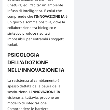
ChatGPT; egli “abita” un ambiente
infuso di intelligenza. È colui che
comprende che l’
INNOVAZIONE IA
è
un gioco a somma positiva, dove la
collaborazione tra biologico e
sintetico produce risultati
impossibili per entrambi i soggetti
isolati.
PSICOLOGIA
DELL’ADOZIONE
NELL’INNOVAZIONE IA
La resistenza al cambiamento è
spesso dettata dalla paura della
sostituzione. L’
INNOVAZIONE IA
visionaria, tuttavia, propone un
modello di integrazione.
Comprendere le barriere