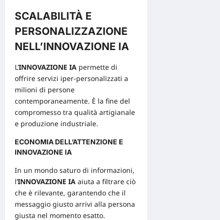
SCALABILITÀ E
PERSONALIZZAZIONE
NELL’INNOVAZIONE IA
L’
INNOVAZIONE IA
permette di
offrire servizi iper-personalizzati a
milioni di persone
contemporaneamente. È la fine del
compromesso tra qualità artigianale
e produzione industriale.
ECONOMIA DELL’ATTENZIONE E
INNOVAZIONE IA
In un mondo saturo di informazioni,
l’
INNOVAZIONE IA
aiuta a filtrare ciò
che è rilevante, garantendo che il
messaggio giusto arrivi alla persona
giusta nel momento esatto.