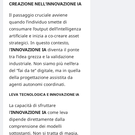
CREAZIONE NELL’INNOVAZIONE IA
Il passaggio cruciale avviene
quando l’individuo smette di
consumare l’output dell’intelligenza
artificiale e inizia a co-creare asset
strategici. In questo contesto,
l’
INNOVAZIONE IA
diventa il ponte
tra l’idea grezza e la validazione
industriale. Non siamo più nell’era
del “fai da te” digitale, ma in quella
della
progettazione
assistita da
agenti autonomi coordinati.
LEVA TECNOLOGICA E INNOVAZIONE IA
La capacità di sfruttare
l’
INNOVAZIONE IA
come leva
dipende direttamente dalla
comprensione dei modelli
sottostanti. Non si tratta di magia,