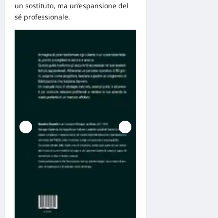
un sostituto, ma un’espansione del
sé professionale.