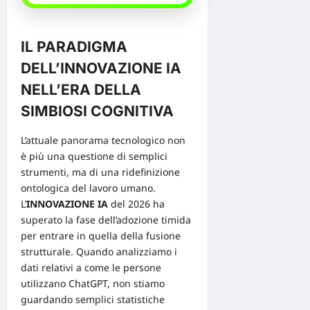
IL PARADIGMA
DELL’INNOVAZIONE IA
NELL’ERA DELLA
SIMBIOSI COGNITIVA
L’attuale panorama tecnologico non
è più una questione di semplici
strumenti, ma di una ridefinizione
ontologica del lavoro umano.
L’
INNOVAZIONE IA
del 2026 ha
superato la fase dell’adozione timida
per entrare in quella della fusione
strutturale. Quando analizziamo i
dati relativi a come le persone
utilizzano ChatGPT, non stiamo
guardando semplici statistiche