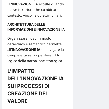
L’
INNOVAZIONE IA
eccelle quando
riceve istruzioni che combinano
contesto, vincoli e obiettivi chiari.
ARCHITETTURA DELLE
INFORMAZIONI E INNOVAZIONE IA
Organizzare i dati in modo
gerarchico e semantico permette
all’
INNOVAZIONE IA
di navigare la
complessità senza perdere il filo
logico della narrazione strategica.
L’IMPATTO
DELL’INNOVAZIONE IA
SUI PROCESSI DI
CREAZIONE DEL
VALORE