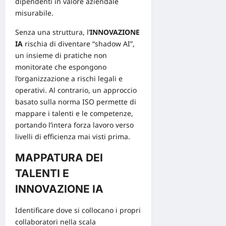
dipendenti in valore aziendale
misurabile.
Senza una struttura, l’
INNOVAZIONE
IA
rischia di diventare “shadow AI”,
un insieme di pratiche non
monitorate che espongono
l’organizzazione a rischi legali e
operativi. Al contrario, un approccio
basato sulla norma ISO permette di
mappare i talenti e le competenze,
portando l’intera forza lavoro verso
livelli di efficienza mai visti prima.
MAPPATURA DEI
TALENTI E
INNOVAZIONE IA
Identificare dove si collocano i propri
collaboratori nella scala