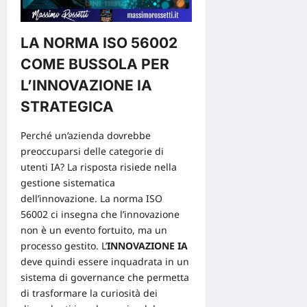
LA NORMA ISO 56002
COME BUSSOLA PER
L’INNOVAZIONE IA
STRATEGICA
Perché un’azienda dovrebbe
preoccuparsi delle categorie di
utenti IA? La risposta risiede nella
gestione sistematica
dell’innovazione. La norma
ISO
56002
ci insegna che l’innovazione
non è un evento fortuito, ma un
processo gestito. L’
INNOVAZIONE IA
deve quindi essere inquadrata in un
sistema di governance che permetta
di trasformare la curiosità dei