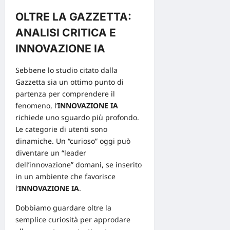
OLTRE LA GAZZETTA:
ANALISI CRITICA E
INNOVAZIONE IA
Sebbene lo studio citato dalla
Gazzetta sia un ottimo punto di
partenza per comprendere il
fenomeno, l’
INNOVAZIONE IA
richiede uno sguardo più profondo.
Le categorie di utenti sono
dinamiche. Un “curioso” oggi può
diventare un “leader
dell’innovazione” domani, se inserito
in un ambiente che favorisce
l’
INNOVAZIONE IA
.
Dobbiamo guardare oltre la
semplice curiosità per approdare