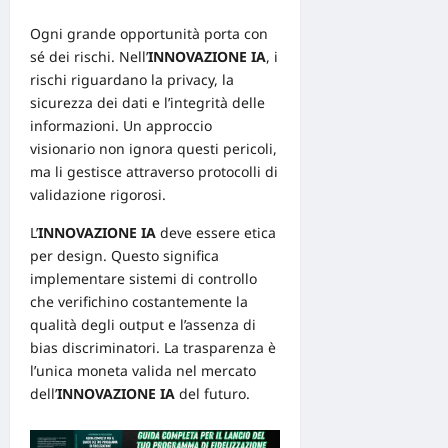
Ogni grande
opportunità
porta con
sé dei rischi. Nell’
INNOVAZIONE IA
, i
rischi riguardano la privacy, la
sicurezza
dei dati e l’integrità delle
informazioni. Un approccio
visionario non ignora questi pericoli,
ma li gestisce attraverso protocolli di
validazione rigorosi.
L’
INNOVAZIONE IA
deve essere etica
per design. Questo significa
implementare sistemi di controllo
che verifichino costantemente la
qualità degli output e l’assenza di
bias discriminatori. La trasparenza è
l’unica moneta valida nel mercato
dell’
INNOVAZIONE IA
del
futuro
.