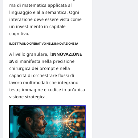
ma di matematica applicata al
linguaggio e alla semantica. Ogni
interazione deve essere vista come
un investimento in capitale
cognitivo.
IL DETTAGLIO OPERATIVO NELL’INNOVAZIONE IA
A livello granulare, l’
INNOVAZIONE
IA
si manifesta nella precisione
chirurgica dei prompt e nella
capacità di orchestrare flussi di
lavoro multimodali che integrano
testo, immagine e codice in un’unica
visione strategica.