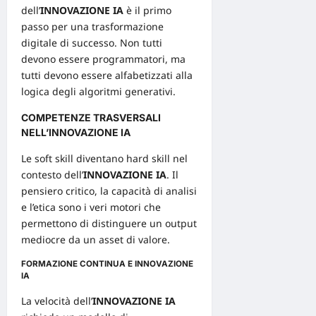
dell’
INNOVAZIONE IA
è il primo
passo per una
trasformazione
digitale
di successo. Non tutti
devono essere programmatori, ma
tutti devono essere alfabetizzati alla
logica degli algoritmi generativi.
COMPETENZE TRASVERSALI
NELL’INNOVAZIONE IA
Le soft skill diventano hard skill nel
contesto dell’
INNOVAZIONE IA
. Il
pensiero critico, la capacità di
analisi
e l’etica sono i veri motori che
permettono di distinguere un output
mediocre da un asset di valore.
FORMAZIONE CONTINUA E INNOVAZIONE
IA
La velocità dell’
INNOVAZIONE IA