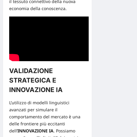
il tessuto connettivo della nuova
economia della conoscenza.
VALIDAZIONE
STRATEGICA E
INNOVAZIONE IA
L’utilizzo di modelli linguistici
avanzati per simulare il
comportamento del
mercato
è una
delle frontiere più eccitanti
dell’
INNOVAZIONE IA
. Possiamo