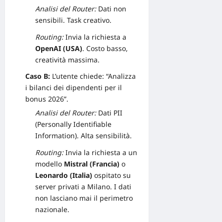
Analisi
del Router:
Dati non
sensibili. Task creativo.
Routing:
Invia la richiesta a
OpenAI (USA)
. Costo basso,
creatività massima.
Caso B:
L’utente chiede: “Analizza
i bilanci dei dipendenti per il
bonus 2026”.
Analisi del Router:
Dati PII
(Personally Identifiable
Information). Alta sensibilità.
Routing:
Invia la richiesta a un
modello
Mistral (Francia)
o
Leonardo (Italia)
ospitato su
server privati a Milano. I dati
non lasciano mai il perimetro
nazionale.