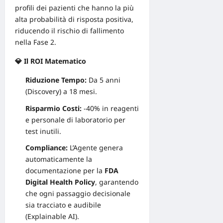
profili dei pazienti che hanno la più
alta probabilità di risposta positiva,
riducendo il rischio di fallimento
nella Fase 2.
💎 Il ROI Matematico
Riduzione Tempo:
Da 5 anni
(Discovery) a 18 mesi.
Risparmio Costi:
-40% in reagenti
e personale di laboratorio per
test inutili.
Compliance:
L’Agente genera
automaticamente la
documentazione per la
FDA
Digital Health Policy
, garantendo
che ogni passaggio decisionale
sia tracciato e audibile
(Explainable AI).