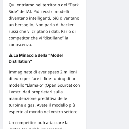
Qui entriamo nel territorio del “Dark
Side” dell’AI. Più i vostri modelli
diventano intelligenti, più diventano
un bersaglio. Non parlo di hacker
russi che vi criptano i dati. Parlo di
competitor che vi “distillano” la
conoscenza.
⚠️ La Minaccia della “Model
Distillation”
Immaginate di aver speso 2 milioni
di euro per fare il fine-tuning di un
modello “Llama-5” (Open Source) con
i vostri dati proprietari sulla
manutenzione predittiva delle
turbine a gas. Avete il modello più
esperto al mondo nel vostro settore.
Un competitor può attaccare la