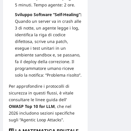
5 minuti. Tempo agente: 2 ore.
Sviluppo Software “Self-Healing”:
Quando un server va in crash alle
3 di notte, un agente legge i log,
identifica la riga di codice
difettosa, scrive una patch,
esegue i test unitari in un
ambiente sandbox e, se passano,
fa il deploy della correzione. Il
programmatore umano riceve
solo la notifica: “Problema risolto”.
Per approfondire i protocolli di
sicurezza
in questi flussi, è vitale
consultare le linee guida dell’
OWASP Top 10 for LLM
, che nel
2026 includono sezioni specifiche
sugli “Agentic Loop Attacks”.