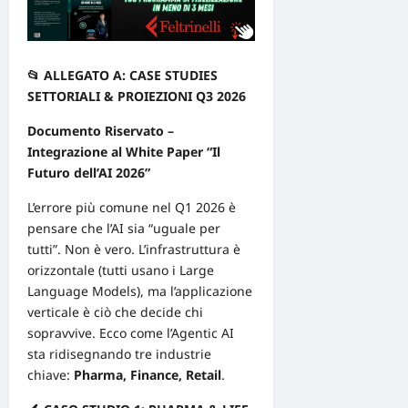
📂 ALLEGATO A: CASE STUDIES
SETTORIALI & PROIEZIONI Q3 2026
Documento Riservato –
Integrazione al White Paper “Il
Futuro dell’AI 2026”
L’errore più comune nel Q1 2026 è
pensare che l’AI sia “uguale per
tutti”. Non è vero. L’infrastruttura è
orizzontale (tutti usano i Large
Language Models), ma l’applicazione
verticale è ciò che decide chi
sopravvive. Ecco come l’Agentic AI
sta ridisegnando tre industrie
chiave:
Pharma, Finance, Retail
.