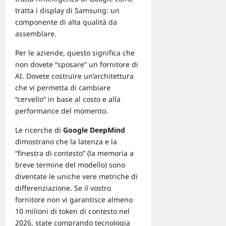
tratta i display di Samsung: un
componente di alta qualità da
assemblare.
Per le aziende, questo significa che
non dovete “sposare” un fornitore di
AI
. Dovete costruire un’architettura
che vi permetta di cambiare
“cervello” in base al costo e alla
performance del momento.
Le ricerche di
Google DeepMind
dimostrano che la latenza e la
“finestra di contesto” (la memoria a
breve termine del modello) sono
diventate le uniche vere metriche di
differenziazione. Se il vostro
fornitore non vi garantisce almeno
10 milioni di token di contesto nel
2026, state comprando tecnologia