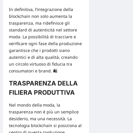
In definitiva, l’integrazione della
blockchain non solo
aumenta la
trasparenza
, ma ridefinisce gli
standard di autenticità nel settore
moda. La possibilità di tracciare e
verificare ogni fase della produzione
garantisce che i prodotti siano
autentici e di alta qualità, creando
un circolo virtuoso di fiducia tra
consumatori e brand. 🛍️
TRASPARENZA DELLA
FILIERA PRODUTTIVA
Nel mondo della moda, la
trasparenza
non è più un semplice
desiderio, ma una necessità. La
tecnologia blockchain si posiziona al
centro di questa rivoluzione,