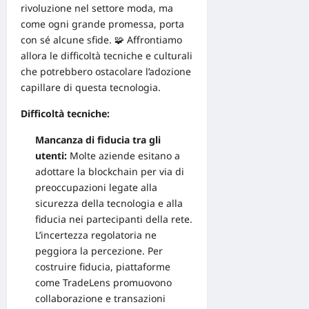
rivoluzione nel settore moda, ma
come ogni grande promessa, porta
con sé alcune sfide. 🧩 Affrontiamo
allora le difficoltà tecniche e culturali
che potrebbero ostacolare l’adozione
capillare di questa tecnologia.
Difficoltà tecniche:
Mancanza di fiducia tra gli
utenti:
Molte aziende esitano a
adottare la blockchain per via di
preoccupazioni legate alla
sicurezza della tecnologia e alla
fiducia nei partecipanti della rete.
L’incertezza regolatoria ne
peggiora la percezione. Per
costruire fiducia, piattaforme
come TradeLens promuovono
collaborazione e transazioni