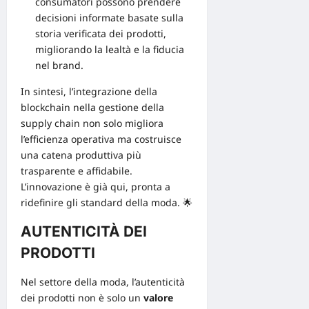
consumatori possono prendere
decisioni informate basate sulla
storia verificata dei prodotti,
migliorando la lealtà e la fiducia
nel brand.
In sintesi, l’integrazione della
blockchain nella gestione della
supply chain non solo migliora
l’efficienza operativa ma costruisce
una catena produttiva più
trasparente e affidabile.
L’innovazione è già qui, pronta a
ridefinire gli standard della moda. 🌟
AUTENTICITÀ DEI
PRODOTTI
Nel settore della moda, l’autenticità
dei prodotti non è solo un
valore