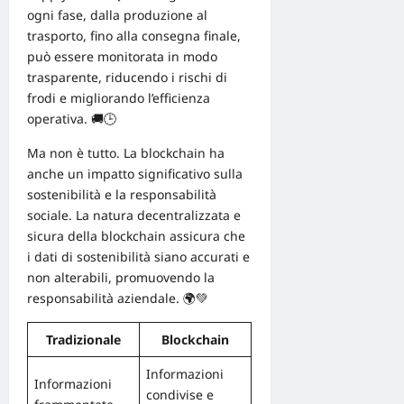
ogni fase, dalla produzione al
trasporto, fino alla consegna finale,
può essere monitorata in modo
trasparente, riducendo i rischi di
frodi e migliorando l’efficienza
operativa. 🚚🕒
Ma non è tutto. La blockchain ha
anche un impatto significativo sulla
sostenibilità
e la responsabilità
sociale. La natura decentralizzata e
sicura della blockchain assicura che
i dati di sostenibilità siano accurati e
non alterabili, promuovendo la
responsabilità aziendale. 🌍💚
Tradizionale
Blockchain
Informazioni
Informazioni
condivise e