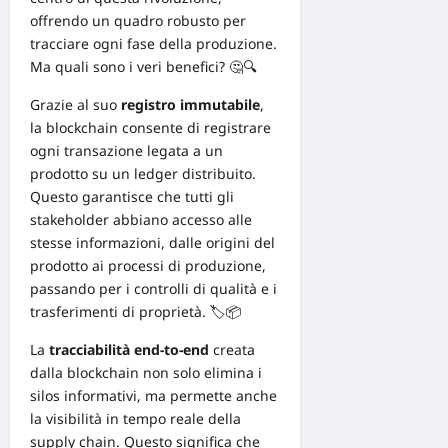
offrendo un quadro robusto per
tracciare ogni fase della produzione.
Ma quali sono i veri benefici? 🤔🔍
Grazie al suo
registro immutabile
,
la blockchain consente di registrare
ogni transazione legata a un
prodotto su un ledger distribuito.
Questo garantisce che tutti gli
stakeholder abbiano accesso alle
stesse informazioni, dalle origini del
prodotto ai processi di produzione,
passando per i controlli di qualità e i
trasferimenti di proprietà. 🏷️📦
La
tracciabilità end-to-end
creata
dalla blockchain non solo elimina i
silos informativi, ma permette anche
la visibilità in tempo reale della
supply chain. Questo significa che