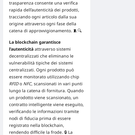
trasparenza consente una verifica
rapida dell’autenticità dei prodotti,
tracciando ogni articolo dalla sua
origine attraverso ogni fase della
catena di approvvigionamento. 🧵🔍
La blockchain garantisce
l’autenticità
attraverso sistemi
decentralizzati che eliminano le
vulnerabilità tipiche dei sistemi
centralizzati. Ogni prodotto può
essere monitorato utilizzando chip
RFID
o
NFC
, scansionati in vari punti
lungo la catena di fornitura. Quando
un prodotto viene scansionato, un
contratto intelligente viene eseguito,
verificando le informazioni tramite
nodi di fiducia prima di essere
registrato nella blockchain,
rendendo difficile la frode. 🔒 La