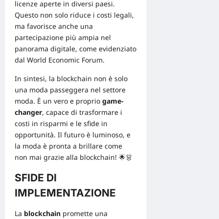
licenze aperte in diversi paesi.
Questo non solo riduce i costi legali,
ma favorisce anche una
partecipazione più ampia nel
panorama digitale, come evidenziato
dal
World Economic Forum
.
In sintesi, la blockchain non è solo
una moda passeggera nel settore
moda. È un vero e proprio
game-
changer
, capace di trasformare i
costi in risparmi e le
sfide
in
opportunità. Il futuro è luminoso, e
la moda è pronta a brillare come
non mai grazie alla blockchain! 🌟👗
SFIDE DI
IMPLEMENTAZIONE
La
blockchain
promette una