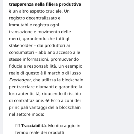
trasparenza nella filiera produttiva
è un altro aspetto cruciale. Un
registro decentralizzato e
immutabile registra ogni
transazione e movimento delle
merci, garantendo che tutti gli
stakeholder – dai produttori
ai
consumatori – abbiano accesso alle
stesse informazioni, promuovendo
fiducia e responsabilità. Un esempio
reale di questo è il marchio di lusso
Everledger
, che utilizza la blockchain
per tracciare diamanti e garantire la
loro autenticità, riducendo il rischio
di contraffazione. 💎 Ecco alcuni dei
principali vantaggi della blockchain
nel settore moda:
🕵️‍♀️
Tracciabilità
: Monitoraggio in
tempo reale dei prodotti