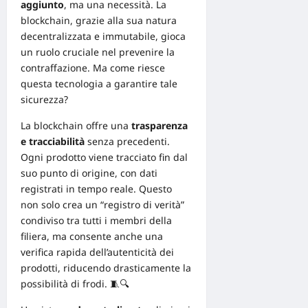
aggiunto
, ma una necessità. La
blockchain
, grazie alla sua natura
decentralizzata e immutabile, gioca
un ruolo cruciale nel prevenire la
contraffazione. Ma come riesce
questa tecnologia a garantire tale
sicurezza?
La blockchain offre una
trasparenza
e tracciabilità
senza precedenti.
Ogni prodotto viene tracciato fin dal
suo punto di origine, con dati
registrati in tempo reale. Questo
non solo crea un “registro di verità”
condiviso tra tutti i membri della
filiera, ma consente anche una
verifica rapida dell’autenticità dei
prodotti, riducendo drasticamente la
possibilità di frodi. 🧵🔍