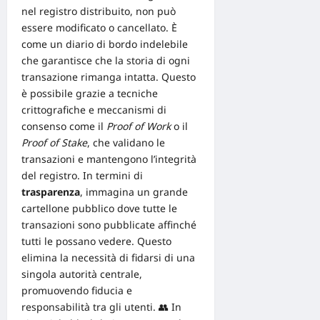
nel registro distribuito, non può
essere modificato o cancellato. È
come un diario di bordo indelebile
che garantisce che la storia di ogni
transazione rimanga intatta. Questo
è possibile grazie a tecniche
crittografiche e meccanismi di
consenso come il
Proof of Work
o il
Proof of Stake
, che validano le
transazioni e mantengono l’integrità
del registro. In termini di
trasparenza
, immagina un grande
cartellone pubblico dove tutte le
transazioni sono pubblicate affinché
tutti le possano vedere. Questo
elimina la necessità di fidarsi di una
singola autorità centrale,
promuovendo fiducia e
responsabilità tra gli utenti. 👥 In