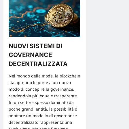
NUOVI SISTEMI DI
GOVERNANCE
DECENTRALIZZATA
Nel mondo della moda, la
blockchain
sta aprendo le porte a un nuovo
modo di concepire la governance,
rendendola più equa e trasparente.
In un settore spesso dominato da
poche grandi entità, la possibilità di
adottare un modello di governance
decentralizzato rappresenta una
rivoluzione. Ma come funziona