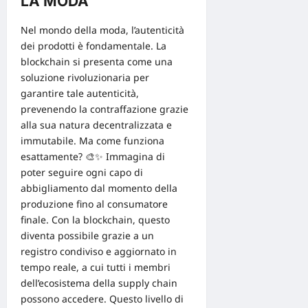
LA MODA
Nel mondo della moda, l’autenticità
dei prodotti è fondamentale. La
blockchain
si presenta come una
soluzione rivoluzionaria per
garantire tale autenticità,
prevenendo la contraffazione grazie
alla sua natura decentralizzata e
immutabile. Ma come funziona
esattamente? 🎨✨ Immagina di
poter seguire ogni capo di
abbigliamento dal momento della
produzione fino al consumatore
finale. Con la blockchain, questo
diventa possibile grazie a un
registro condiviso e aggiornato in
tempo reale, a cui tutti i membri
dell’ecosistema della supply chain
possono accedere. Questo livello di