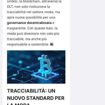
sintesi, la blockchain, attraverso la
DLT, non solo rivoluziona la
tracciabilità nel settore moda, ma
apre nuove possibilità per una
governance decentralizzata
e
trasparente. Con queste basi, la
moda può diventare non solo più
tracciabile, ma anche più
responsabile e sostenibile. 🛍️
TRACCIABILITÀ: UN
NUOVO STANDARD PER