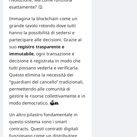
esattamente? 🤔
Immagina la blockchain come un
grande tavolo rotondo dove tutti
hanno la possibilità di sedersi e
partecipare alle decisioni. Grazie al
suo
registro trasparente e
immutabile
, ogni transazione e
decisione è registrata in modo che
tutti possano vederla e verificarla.
Questo elimina la necessità dei
“guardiani del cancello” tradizionali,
permettendo alle comunità di
gestire le risorse collettivamente e in
modo democratico. 🗳️👥
Un altro pilastro fondamentale in
questo sistema sono i
smart
contracts
. Questi contratti digitali
funzionano come un distributore