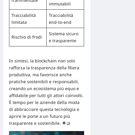
frammentate
immutabili
Tracciabilità
Tracciabilità
limitata
end-to-end
Sistema sicuro
Rischio di frodi
e trasparente
In sintesi, la blockchain non solo
rafforza la trasparenza della filiera
produttiva, ma favorisce anche
pratiche sostenibili e responsabili,
creando un ecosistema più equo e
affidabile per tutti gli attori coinvolti.
È tempo per le aziende della moda
di abbracciare questa tecnologia e
aprire le porte a un futuro più
trasparente e sostenibile. 🌟🤝