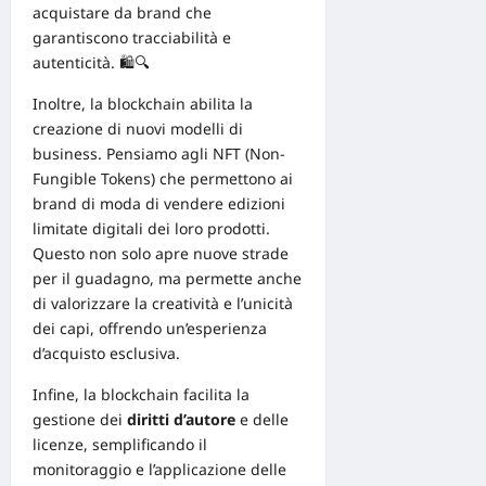
acquistare da brand che
garantiscono tracciabilità e
autenticità. 🛍️🔍
Inoltre, la blockchain abilita la
creazione di nuovi modelli di
business. Pensiamo agli NFT (Non-
Fungible Tokens) che permettono ai
brand di moda di vendere edizioni
limitate digitali dei loro prodotti.
Questo non solo apre nuove strade
per il guadagno, ma permette anche
di valorizzare la creatività e l’unicità
dei capi, offrendo un’esperienza
d’acquisto esclusiva.
Infine, la blockchain facilita la
gestione dei
diritti d’autore
e delle
licenze, semplificando il
monitoraggio e l’applicazione delle