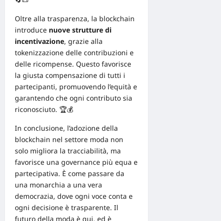
Oltre alla trasparenza, la blockchain
introduce
nuove strutture di
incentivazione
, grazie alla
tokenizzazione delle contribuzioni e
delle ricompense. Questo favorisce
la giusta compensazione di tutti i
partecipanti, promuovendo l’equità e
garantendo che ogni contributo sia
riconosciuto. 🏆💰
In conclusione, l’adozione della
blockchain nel settore moda non
solo migliora la tracciabilità, ma
favorisce una governance più equa e
partecipativa. È come passare da
una monarchia a una vera
democrazia, dove ogni voce conta e
ogni decisione è trasparente. Il
futuro della moda è qui, ed è