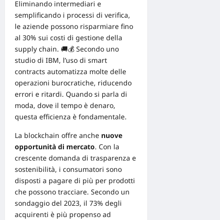
Eliminando intermediari e
semplificando i processi di verifica,
le aziende possono risparmiare fino
al 30% sui costi di gestione della
supply chain. 🚚💰 Secondo uno
studio di IBM, l’uso di
smart
contracts
automatizza molte delle
operazioni burocratiche, riducendo
errori e ritardi. Quando si parla di
moda, dove il tempo è denaro,
questa efficienza è fondamentale.
La blockchain offre anche
nuove
opportunità
di mercato
. Con la
crescente domanda di trasparenza e
sostenibilità, i consumatori sono
disposti a pagare di più per prodotti
che possono tracciare. Secondo un
sondaggio del 2023, il 73% degli
acquirenti è più propenso ad