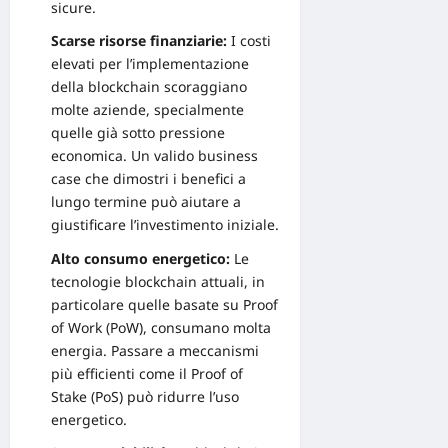
sicure.
Scarse risorse finanziarie:
I costi
elevati per l’implementazione
della blockchain scoraggiano
molte aziende, specialmente
quelle già sotto pressione
economica. Un valido
business
case
che dimostri i benefici a
lungo termine può aiutare a
giustificare l’investimento iniziale.
Alto consumo energetico:
Le
tecnologie blockchain attuali, in
particolare quelle basate su Proof
of Work (PoW), consumano molta
energia. Passare a meccanismi
più efficienti come il Proof of
Stake (PoS) può ridurre l’uso
energetico.