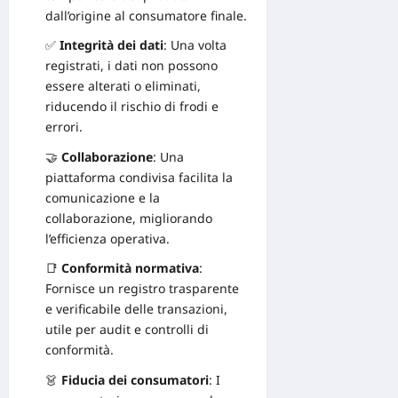
dall’origine al consumatore finale.
✅
Integrità dei dati
: Una volta
registrati, i dati non possono
essere alterati o eliminati,
riducendo il rischio di frodi e
errori.
🤝
Collaborazione
: Una
piattaforma condivisa facilita la
comunicazione e la
collaborazione, migliorando
l’efficienza operativa.
📑
Conformità normativa
:
Fornisce un registro trasparente
e verificabile delle transazioni,
utile per audit e controlli di
conformità.
👗
Fiducia dei consumatori
: I