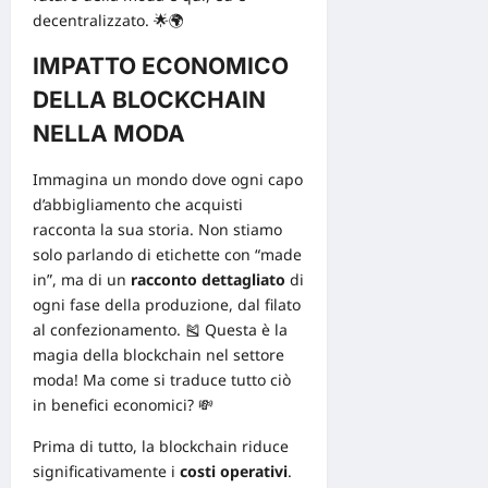
decentralizzato. 🌟🌍
IMPATTO ECONOMICO
DELLA BLOCKCHAIN
NELLA MODA
Immagina un mondo dove ogni capo
d’abbigliamento che acquisti
racconta la sua storia. Non stiamo
solo parlando di etichette con “made
in”, ma di un
racconto dettagliato
di
ogni fase della produzione, dal filato
al confezionamento. 🎽 Questa è la
magia della blockchain nel settore
moda! Ma come si traduce tutto ciò
in benefici economici? 💸
Prima di tutto, la blockchain riduce
significativamente i
costi operativi
.