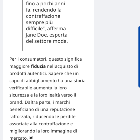
fino a pochi anni
fa, rendendo la
contraffazione
sempre più
difficile”, afferma
Jane Doe, esperta
del settore moda.
Per i consumatori, questo significa
maggiore
fiducia
nell’acquisto di
prodotti autentici. Sapere che un
capo di abbigliamento ha una storia
verificabile aumenta la loro
sicurezza e la loro lealtà verso il
brand. D’altra parte, i
marchi
beneficiano di una reputazione
rafforzata, riducendo le perdite
associate alla contraffazione e
migliorando la loro immagine di
mercato
. 🌟