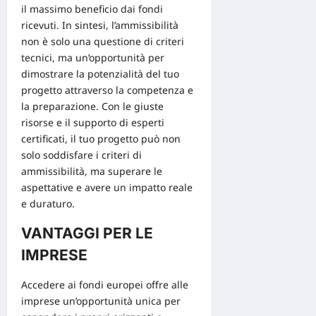
il massimo beneficio dai fondi
ricevuti. In sintesi, l’ammissibilità
non è solo una questione di criteri
tecnici, ma un’opportunità per
dimostrare la potenzialità del tuo
progetto attraverso la competenza e
la preparazione. Con le giuste
risorse e il supporto di esperti
certificati, il tuo progetto può non
solo soddisfare i criteri di
ammissibilità, ma superare le
aspettative e avere un impatto reale
e duraturo.
VANTAGGI PER LE
IMPRESE
Accedere ai
fondi europei
offre alle
imprese un’opportunità unica per