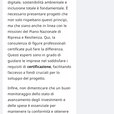
digitale, sostenibilità ambientale e
inclusione totale è fondamentale. È
necessario presentare progetti che
non solo rispettano questi principi,
ma che siano anche in linea con le
missioni del Piano Nazionale di
Ripresa e Resilienza. Qui, la
consulenza di figure professionali
certificate può fare la differenza.
Questi esperti sono in grado di
guidare le imprese nel soddisfare i
requisiti di
certificazione
, facilitando
l’accesso a fondi cruciali per lo
sviluppo del progetto.
Infine, non dimenticare che un buon
monitoraggio dello stato di
avanzamento degli investimenti e
delle spese è essenziale per
mantenere la conformità e ottenere