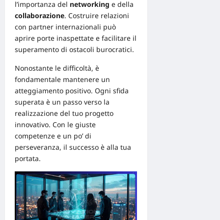
l’importanza del
networking
e della
collaborazione
. Costruire relazioni
con partner internazionali può
aprire porte inaspettate e facilitare il
superamento di ostacoli burocratici.
Nonostante le difficoltà, è
fondamentale mantenere un
atteggiamento positivo. Ogni sfida
superata è un passo verso la
realizzazione del tuo progetto
innovativo. Con le giuste
competenze e un po’ di
perseveranza, il successo è alla tua
portata.