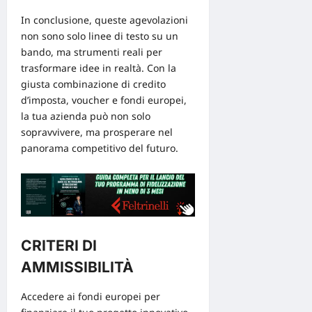
In conclusione, queste agevolazioni
non sono solo linee di testo su un
bando, ma strumenti reali per
trasformare idee in realtà. Con la
giusta combinazione di credito
d’imposta, voucher e fondi europei,
la tua azienda può non solo
sopravvivere, ma prosperare nel
panorama competitivo del futuro.
CRITERI DI
AMMISSIBILITÀ
Accedere ai
fondi europei
per