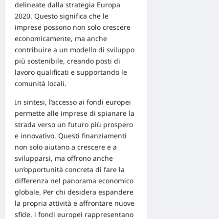
delineate dalla strategia Europa
2020. Questo significa che le
imprese possono non solo crescere
economicamente, ma anche
contribuire a un modello di sviluppo
più sostenibile, creando posti di
lavoro qualificati e supportando le
comunità locali.
In sintesi, l’accesso ai fondi europei
permette alle imprese di spianare la
strada verso un futuro più prospero
e innovativo. Questi finanziamenti
non solo aiutano a crescere e a
svilupparsi, ma offrono anche
un’opportunità concreta di fare la
differenza nel panorama economico
globale. Per chi desidera espandere
la propria attività e affrontare nuove
sfide, i fondi europei rappresentano