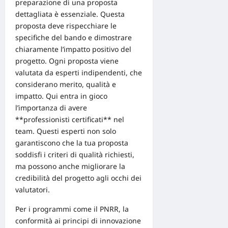
preparazione di una
proposta
dettagliata
è essenziale. Questa
proposta deve rispecchiare le
specifiche del bando e dimostrare
chiaramente l’impatto positivo del
progetto. Ogni proposta viene
valutata da esperti indipendenti, che
considerano merito, qualità e
impatto. Qui entra in gioco
l’importanza di avere
**professionisti certificati** nel
team. Questi esperti non solo
garantiscono che la tua proposta
soddisfi i criteri di qualità richiesti,
ma possono anche migliorare la
credibilità del progetto agli occhi dei
valutatori.
Per i programmi come il
PNRR
, la
conformità ai principi di innovazione