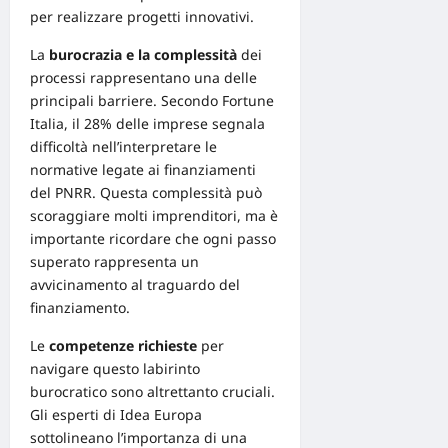
per realizzare progetti innovativi.
La
burocrazia e la complessità
dei
processi rappresentano una delle
principali barriere. Secondo
Fortune
Italia
, il 28% delle imprese segnala
difficoltà nell’interpretare le
normative legate ai finanziamenti
del
PNRR
. Questa complessità può
scoraggiare molti imprenditori, ma è
importante ricordare che ogni passo
superato rappresenta un
avvicinamento al traguardo del
finanziamento.
Le
competenze
richieste
per
navigare questo labirinto
burocratico sono altrettanto cruciali.
Gli esperti di
Idea Europa
sottolineano l’importanza di una