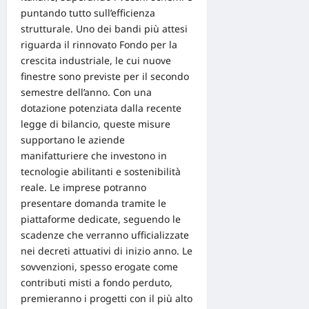
puntando tutto sull’efficienza
strutturale. Uno dei bandi più attesi
riguarda il rinnovato Fondo per la
crescita industriale, le cui nuove
finestre sono previste per il secondo
semestre dell’anno. Con una
dotazione potenziata dalla recente
legge di bilancio, queste misure
supportano le aziende
manifatturiere che investono in
tecnologie abilitanti e sostenibilità
reale. Le imprese potranno
presentare domanda tramite le
piattaforme dedicate, seguendo le
scadenze che verranno ufficializzate
nei decreti attuativi di inizio anno. Le
sovvenzioni, spesso erogate come
contributi misti a fondo perduto,
premieranno i progetti con il più alto