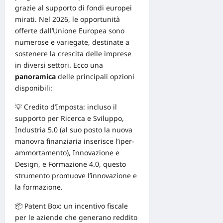
grazie al supporto di fondi europei
mirati. Nel 2026, le opportunità
offerte dall’Unione Europea sono
numerose e variegate, destinate a
sostenere la crescita delle imprese
in diversi settori. Ecco una
panoramica
delle principali opzioni
disponibili:
💡
Credito d’Imposta
: incluso il
supporto per Ricerca e Sviluppo,
Industria 5.0 (al suo posto la nuova
manovra finanziaria inserisce l’iper-
ammortamento), Innovazione e
Design
, e Formazione 4.0, questo
strumento promuove l’innovazione e
la formazione.
📦
Patent Box
: un incentivo fiscale
per le aziende che generano reddito