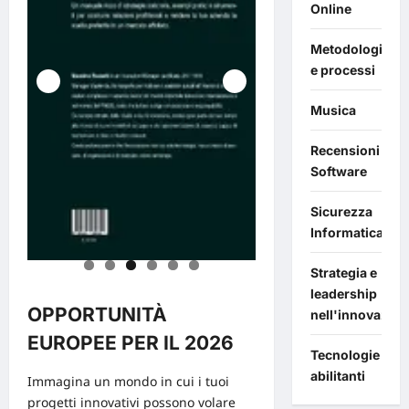
Online
Metodologie
e processi
Musica
Recensioni
Software
Sicurezza
Informatica
Strategia e
leadership
OPPORTUNITÀ
nell'innovazion
EUROPEE PER IL 2026
Tecnologie
abilitanti
Immagina un mondo in cui i tuoi
progetti innovativi possono volare