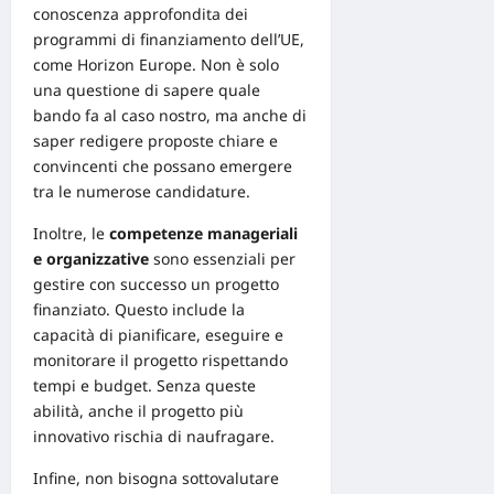
conoscenza approfondita dei
programmi di finanziamento dell’UE,
come
Horizon Europe
. Non è solo
una questione di sapere quale
bando fa al caso nostro, ma anche di
saper redigere proposte chiare e
convincenti che possano emergere
tra le numerose candidature.
Inoltre, le
competenze manageriali
e organizzative
sono essenziali per
gestire con successo un progetto
finanziato. Questo include la
capacità di pianificare, eseguire e
monitorare il progetto rispettando
tempi e budget. Senza queste
abilità, anche il progetto più
innovativo rischia di naufragare.
Infine, non bisogna sottovalutare