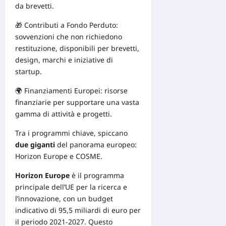
da brevetti.
🎁 Contributi a Fondo Perduto:
sovvenzioni che non richiedono
restituzione, disponibili per brevetti,
design, marchi e iniziative di
startup
.
🌍
Finanziamenti Europei
: risorse
finanziarie per supportare una vasta
gamma di attività e progetti.
Tra i programmi chiave, spiccano
due giganti
del panorama europeo:
Horizon Europe
e
COSME
.
Horizon Europe
è il programma
principale dell’UE per la ricerca e
l’innovazione, con un budget
indicativo di 95,5 miliardi di euro per
il periodo 2021-2027. Questo