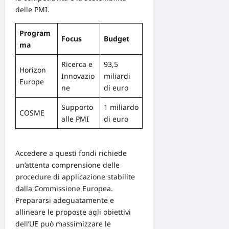
delle PMI.
Program
Focus
Budget
ma
Ricerca e
93,5
Horizon
Innovazio
miliardi
Europe
ne
di euro
Supporto
1 miliardo
COSME
alle PMI
di euro
Accedere a questi fondi richiede
un’attenta comprensione delle
procedure di applicazione stabilite
dalla Commissione Europea.
Prepararsi adeguatamente e
allineare le proposte agli obiettivi
dell’UE può massimizzare le