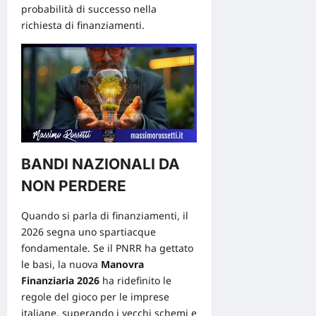
probabilità di successo nella
richiesta di finanziamenti.
BANDI NAZIONALI DA
NON PERDERE
Quando si parla di finanziamenti, il
2026 segna uno spartiacque
fondamentale. Se il PNRR ha gettato
le basi, la nuova
Manovra
Finanziaria 2026
ha ridefinito le
regole del gioco per le imprese
italiane, superando i vecchi schemi e