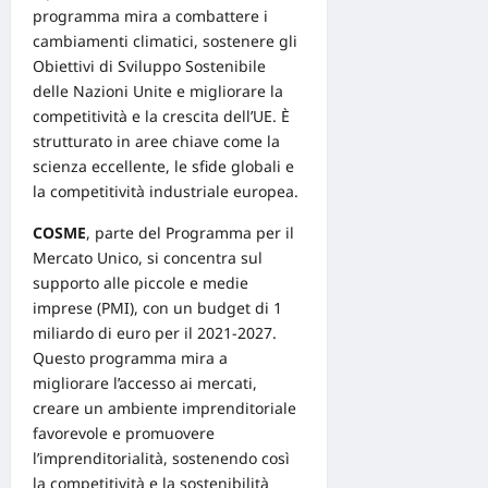
programma mira a combattere i
cambiamenti climatici, sostenere gli
Obiettivi di Sviluppo Sostenibile
delle Nazioni Unite e migliorare la
competitività e la crescita dell’UE. È
strutturato in aree chiave come la
scienza eccellente, le sfide globali e
la competitività industriale europea.
COSME
, parte del Programma per il
Mercato
Unico, si concentra sul
supporto alle piccole e medie
imprese (PMI), con un budget di 1
miliardo di euro per il 2021-2027.
Questo programma mira a
migliorare l’accesso
ai
mercati,
creare un ambiente imprenditoriale
favorevole e promuovere
l’imprenditorialità, sostenendo così
la competitività e la
sostenibilità