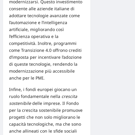
modernizzarsi. Questo investimento
consente alle aziende italiane di
adottare tecnologie avanzate come
l’automazione e l’intelligenza
artificiale, migliorando così
l’efficienza operativa e la
competitività. Inoltre, programmi
come Transizione 4.0 offrono crediti
d’imposta per incentivare l’adozione
di queste tecnologie, rendendo la
modernizzazione più accessibile
anche per le PMI.
Infine, i fondi europei giocano un
ruolo fondamentale nella
crescita
sostenibile
delle imprese. Il
Fondo
per la crescita sostenibile
promuove
progetti che non solo migliorano le
capacità tecnologiche, ma che sono
anche allineati con le sfide sociali