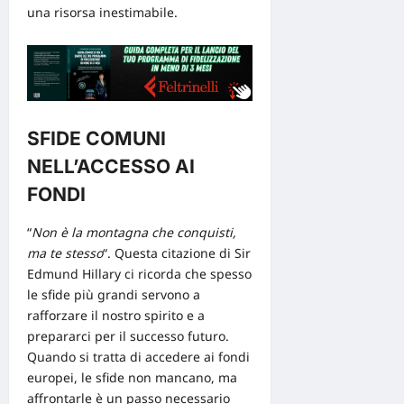
una risorsa inestimabile.
SFIDE COMUNI
NELL’ACCESSO AI
FONDI
“
Non è la montagna che conquisti,
ma te stesso
“. Questa citazione di Sir
Edmund Hillary ci ricorda che spesso
le sfide più grandi servono a
rafforzare il nostro spirito e a
prepararci per il successo futuro.
Quando si tratta di accedere ai
fondi
europei
, le sfide non mancano, ma
affrontarle è un passo necessario