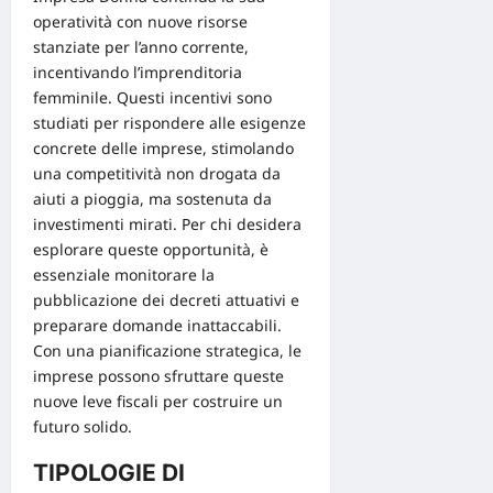
operatività con nuove risorse
stanziate per l’anno corrente,
incentivando l’imprenditoria
femminile. Questi incentivi sono
studiati per rispondere alle esigenze
concrete delle imprese, stimolando
una competitività non drogata da
aiuti a pioggia, ma sostenuta da
investimenti mirati. Per chi desidera
esplorare queste opportunità, è
essenziale monitorare la
pubblicazione dei decreti attuativi e
preparare domande inattaccabili.
Con una pianificazione strategica, le
imprese possono sfruttare queste
nuove leve fiscali per costruire un
futuro solido.
TIPOLOGIE DI