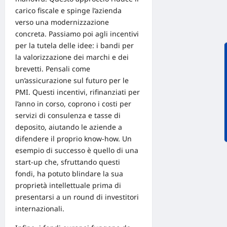
carico fiscale e spinge l’azienda
verso una modernizzazione
concreta. Passiamo poi agli incentivi
per la tutela delle idee: i bandi per
la valorizzazione dei marchi e dei
brevetti. Pensali come
un’assicurazione sul futuro per le
PMI. Questi incentivi, rifinanziati per
l’anno in corso, coprono i costi per
servizi di consulenza e tasse di
deposito, aiutando le aziende a
difendere il proprio know-how. Un
esempio di successo è quello di una
start-up che, sfruttando questi
fondi, ha potuto blindare la sua
proprietà intellettuale
prima di
presentarsi a un round di
investitori
internazionali.