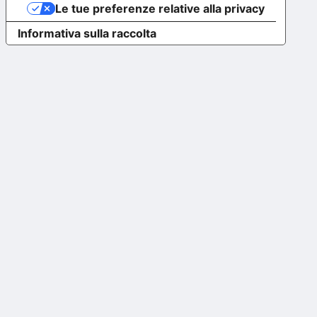
Le tue preferenze relative alla privacy
Informativa sulla raccolta