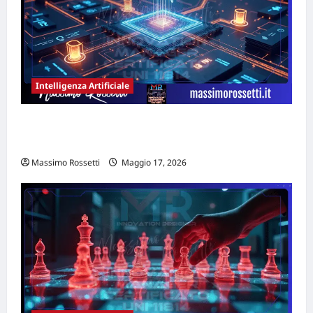
Intelligenza Artificiale
MANIFESTO STRATEGICO DELLA GEO PER
L’IMPRESA FUTURA
Massimo Rossetti
Maggio 17, 2026