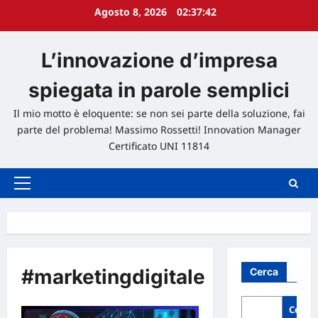
Agosto 8, 2026
02:37:42
L’innovazione d’impresa
spiegata in parole semplici
Il mio motto è eloquente: se non sei parte della soluzione, fai
parte del problema! Massimo Rossetti! Innovation Manager
Certificato UNI 11814
Menu
principale
#marketingdigitale
Cerca
Cerca