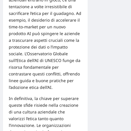
tentazione a volte irresistibile di
sacrificare l’etica per il guadagno. Ad
esempio, il desiderio di accelerare il
time-to-market
per un nuovo
prodotto AI può spingere le aziende
a trascurare aspetti cruciali come la
protezione dei dati o l’impatto
sociale. L’
Osservatorio Globale
sull’Etica dell’AI di UNESCO
funge da
risorsa fondamentale per
contrastare questi conflitti, offrendo
linee guida e buone pratiche per
l’adozione etica dell’AI.
In definitiva, la chiave per superare
queste sfide risiede nella creazione
di una cultura aziendale che
valorizzi l’etica tanto quanto
l’innovazione. Le organizzazioni