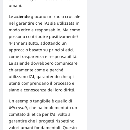
umani.
Le
aziende
giocano un ruolo cruciale
nel garantire che l’AI sia utilizzata in
modo etico e responsabile. Ma come
possono contribuire positivamente?
🌱 Innanzitutto, adottando un
approccio basato su principi etici,
come
trasparenza e responsabilità
.
Le aziende dovrebbero comunicare
chiaramente come e perché
utilizzano l’AI, garantendo che gli
utenti comprendano il processo e
siano a conoscenza dei loro diritti.
Un esempio tangibile è quello di
Microsoft
, che ha implementato un
comitato di etica per l’AI, volto a
garantire che i progetti rispettino i
valori umani fondamentali. Questo