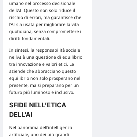
umano nel processo decisionale
dell’AI. Questo non solo riduce il
rischio di errori, ma garantisce che
l’AI sia usata per migliorare la vita
quotidiana, senza compromettere i
diritti fondamentali.
In sintesi, la responsabilità sociale
nell’AI è una questione di equilibrio
tra innovazione e valori etici. Le
aziende che abbracciano questo
equilibrio non solo prosperano nel
presente, ma si preparano per un
futuro più luminoso e inclusivo.
SFIDE NELL’ETICA
DELL’AI
Nel panorama dell’intelligenza
artificiale, uno dei più grandi