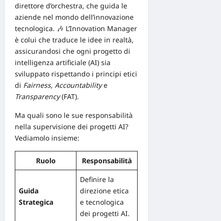
direttore d’orchestra, che guida le
aziende nel mondo dell’innovazione
tecnologica. 🎶 L’Innovation Manager
è colui che traduce le idee in realtà,
assicurandosi che ogni progetto di
intelligenza artificiale
(AI) sia
sviluppato rispettando i principi etici
di
Fairness
,
Accountability
e
Transparency
(
FAT
).
Ma quali sono le sue responsabilità
nella supervisione dei progetti AI?
Vediamolo insieme:
Ruolo
Responsabilità
Definire la
Guida
direzione etica
Strategica
e tecnologica
dei progetti AI.