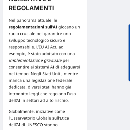
REGOLAMENTI
Nel panorama attuale, le
regolamentazioni sull’AI
giocano un
ruolo cruciale nel garantire uno
sviluppo tecnologico sicuro e
responsabile. L’
EU AI Act
, ad
esempio, è stato adottato con una
implementazione graduale
per
consentire ai sistemi AI di adeguarsi
nel tempo. Negli Stati Uniti, mentre
manca una legislazione federale
dedicata, diversi stati hanno già
introdotto leggi che regolano l’uso
dell’AI in settori ad alto rischio.
Globalmente, iniziative come
l’
Osservatorio Globale sull’Etica
dell’AI di UNESCO
stanno