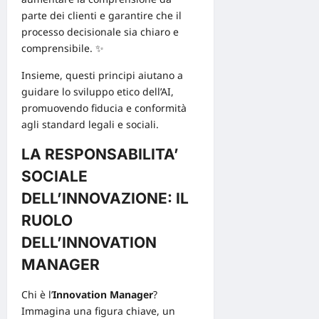
parte dei clienti e garantire che il
processo decisionale sia chiaro e
comprensibile. ✨
Insieme, questi principi aiutano a
guidare lo sviluppo etico dell’AI,
promuovendo fiducia e conformità
agli standard legali e sociali.
LA RESPONSABILITA’
SOCIALE
DELL’INNOVAZIONE: IL
RUOLO
DELL’INNOVATION
MANAGER
Chi è l’
Innovation Manager
?
Immagina una figura chiave, un