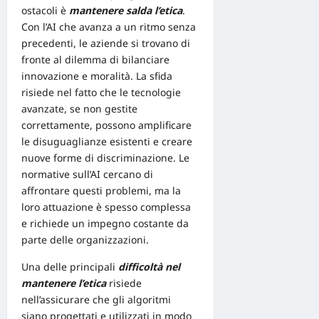
ostacoli è
mantenere salda l’etica
.
Con l’AI che avanza a un ritmo senza
precedenti, le aziende si trovano di
fronte al dilemma di bilanciare
innovazione e moralità. La sfida
risiede nel fatto che le tecnologie
avanzate, se non gestite
correttamente, possono amplificare
le disuguaglianze esistenti e creare
nuove forme di discriminazione.
Le
normative sull’AI
cercano di
affrontare questi problemi, ma la
loro attuazione è spesso complessa
e richiede un impegno costante da
parte delle organizzazioni.
Una delle principali
difficoltà nel
mantenere l’etica
risiede
nell’assicurare che gli algoritmi
siano progettati e utilizzati in modo