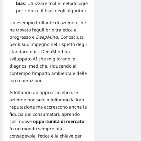
bias
: Utilizzare tool e metodologie
per ridurre il bias negli algoritmi.
Un esempio brillante di azienda che
ha trovato l’equilibrio tra etica e
progresso è
DeepMind
. Conosciuta
per il suo impegno nel
rispetto degli
standard etici
, DeepMind ha
sviluppato AI che migliorano le
diagnosi mediche, riducendo al
contempo l’impatto ambientale delle
loro operazioni.
Adottando un approccio etico, le
aziende non solo migliorano la loro
reputazione ma accrescono anche la
fiducia dei consumatori, aprendo
così nuove
opportunità di
mercato
.
In un mondo sempre più
consapevole, l’etica è la chiave per