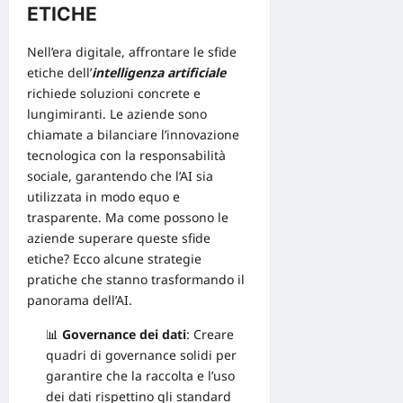
ETICHE
Nell’era digitale, affrontare le sfide
etiche dell’
intelligenza artificiale
richiede soluzioni concrete e
lungimiranti. Le aziende sono
chiamate a bilanciare l’innovazione
tecnologica con la responsabilità
sociale, garantendo che l’AI sia
utilizzata in modo equo e
trasparente. Ma come possono le
aziende superare queste sfide
etiche? Ecco alcune strategie
pratiche che stanno trasformando il
panorama dell’AI.
📊
Governance dei dati
: Creare
quadri di governance solidi per
garantire che la raccolta e l’uso
dei dati rispettino gli standard