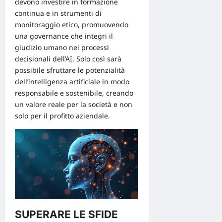
devono
investire
in formazione
continua e in strumenti di
monitoraggio etico, promuovendo
una governance che integri il
giudizio umano nei processi
decisionali dell’AI. Solo così sarà
possibile sfruttare le potenzialità
dell’intelligenza artificiale in modo
responsabile e sostenibile, creando
un valore reale per la società e non
solo per il profitto aziendale.
SUPERARE LE SFIDE