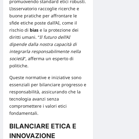
promuovendo standard etici robusti.
L’osservatorio raccoglie ricerche e
buone pratiche per affrontare le
sfide etiche poste dall’AI, come il
rischio di
bias
e la protezione dei
diritti umani. “
Il futuro dell’AI
dipende dalla nostra capacità di
integrarla responsabilmente nella
società
“, afferma un esperto di
politiche.
Queste normative e iniziative sono
essenziali per bilanciare progresso e
responsabilità, assicurando che la
tecnologia avanzi senza
compromettere i valori etici
fondamentali.
BILANCIARE ETICA E
INNOVAZIONE