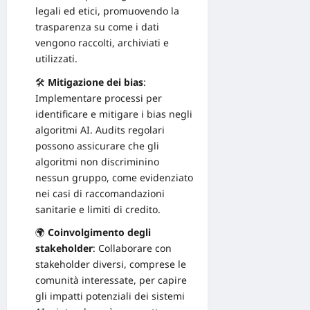
legali ed etici, promuovendo la
trasparenza su come i dati
vengono raccolti, archiviati e
utilizzati.
🛠️
Mitigazione dei bias
:
Implementare processi per
identificare e mitigare i bias negli
algoritmi AI. Audits regolari
possono assicurare che gli
algoritmi non discriminino
nessun gruppo, come evidenziato
nei casi di raccomandazioni
sanitarie e limiti di credito.
🌍
Coinvolgimento degli
stakeholder
: Collaborare con
stakeholder diversi, comprese le
comunità interessate, per capire
gli impatti potenziali dei sistemi