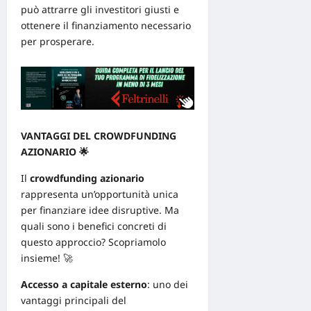
può attrarre gli investitori giusti e
ottenere il finanziamento necessario
per prosperare.
VANTAGGI DEL CROWDFUNDING
AZIONARIO
🌟
Il
crowdfunding azionario
rappresenta un’opportunità unica
per
finanziare
idee disruptive. Ma
quali sono i benefici concreti di
questo approccio? Scopriamolo
insieme! 🚀
Accesso a capitale esterno
: uno dei
vantaggi principali del