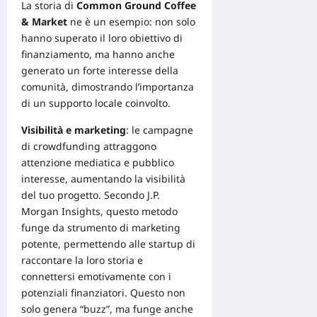
La storia di
Common Ground Coffee
& Market
ne è un esempio: non solo
hanno superato il loro obiettivo di
finanziamento, ma hanno anche
generato un forte interesse della
comunità, dimostrando l’importanza
di un supporto locale coinvolto.
Visibilità e marketing
: le campagne
di crowdfunding attraggono
attenzione mediatica e pubblico
interesse, aumentando la visibilità
del tuo progetto. Secondo
J.P.
Morgan Insights
, questo metodo
funge da strumento di marketing
potente, permettendo alle startup di
raccontare la loro storia e
connettersi emotivamente con i
potenziali finanziatori. Questo non
solo genera “buzz”, ma funge anche