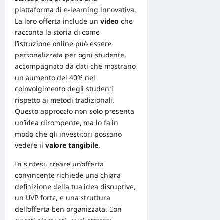
piattaforma di e-learning innovativa.
La loro offerta include un
video
che
racconta la storia di come
l’istruzione online può essere
personalizzata per ogni studente,
accompagnato da dati che mostrano
un aumento del 40% nel
coinvolgimento degli studenti
rispetto ai metodi tradizionali.
Questo approccio non solo presenta
un’idea dirompente, ma lo fa in
modo che gli investitori possano
vedere il
valore tangibile
.
In sintesi, creare un’offerta
convincente richiede una chiara
definizione della tua idea disruptive,
un UVP forte, e una struttura
dell’offerta ben organizzata. Con