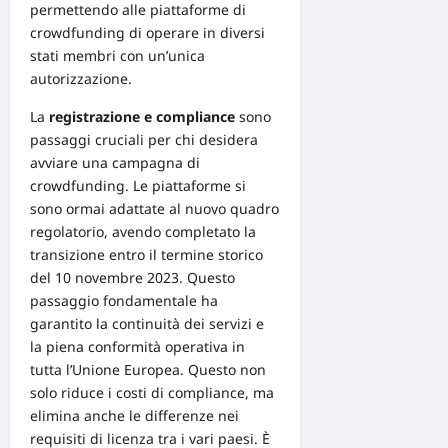
permettendo alle piattaforme di
crowdfunding di operare in diversi
stati membri con un’unica
autorizzazione.
La
registrazione e compliance
sono
passaggi cruciali per chi desidera
avviare una campagna di
crowdfunding. Le piattaforme si
sono ormai adattate al nuovo quadro
regolatorio, avendo completato la
transizione entro il termine storico
del 10 novembre 2023. Questo
passaggio fondamentale ha
garantito la continuità dei servizi e
la piena conformità operativa in
tutta l’Unione Europea. Questo non
solo riduce i costi di compliance, ma
elimina anche le differenze nei
requisiti di licenza tra i vari paesi. È