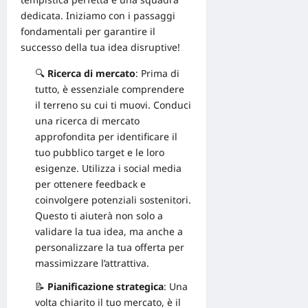
dedicata. Iniziamo con i passaggi
fondamentali per garantire il
successo della tua idea disruptive!
🔍
Ricerca di mercato
: Prima di
tutto, è essenziale comprendere
il terreno su cui ti muovi. Conduci
una
ricerca di mercato
approfondita
per identificare il
tuo pubblico target e le loro
esigenze. Utilizza i social media
per ottenere feedback e
coinvolgere potenziali sostenitori.
Questo ti aiuterà non solo a
validare la tua idea, ma anche a
personalizzare la tua offerta per
massimizzare l’attrattiva.
📝
Pianificazione strategica
: Una
volta chiarito il tuo mercato, è il