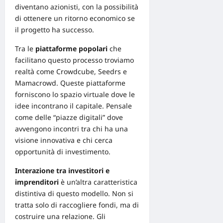
diventano azionisti, con la possibilità
di ottenere un ritorno economico se
il progetto ha successo.
Tra le
piattaforme popolari
che
facilitano questo processo troviamo
realtà come Crowdcube, Seedrs e
Mamacrowd. Queste piattaforme
forniscono lo spazio virtuale dove le
idee incontrano il capitale. Pensale
come delle “piazze digitali” dove
avvengono incontri tra chi ha una
visione innovativa e chi cerca
opportunità di investimento.
Interazione tra investitori e
imprenditori
è un’altra caratteristica
distintiva di questo modello. Non si
tratta solo di raccogliere fondi, ma di
costruire una relazione. Gli