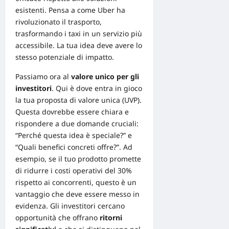
esistenti. Pensa a come
Uber ha
rivoluzionato il trasporto
,
trasformando i taxi in un servizio più
accessibile. La tua idea deve avere lo
stesso potenziale di impatto.
Passiamo ora al
valore unico per gli
investitori
. Qui è dove entra in gioco
la tua
proposta di valore unica (UVP)
.
Questa dovrebbe essere chiara e
rispondere a due domande cruciali:
“Perché questa idea è speciale?” e
“Quali benefici concreti offre?”. Ad
esempio, se il tuo prodotto promette
di ridurre i costi operativi del 30%
rispetto ai concorrenti, questo è un
vantaggio che deve essere messo in
evidenza. Gli investitori cercano
opportunità che offrano
ritorni