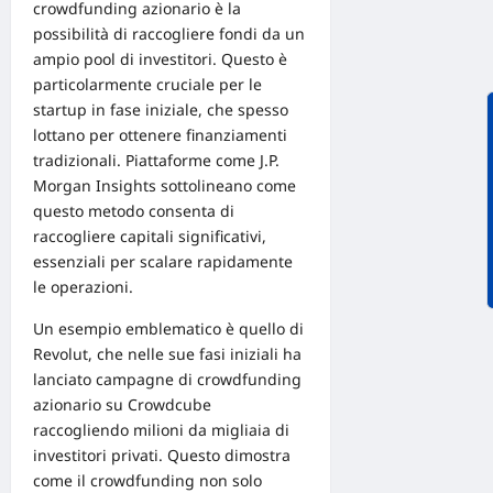
crowdfunding azionario è la
possibilità di raccogliere fondi da un
ampio pool di investitori. Questo è
particolarmente cruciale per le
startup in fase iniziale, che spesso
lottano per ottenere finanziamenti
tradizionali. Piattaforme come
J.P.
Morgan Insights
sottolineano come
questo metodo consenta di
raccogliere capitali significativi,
essenziali per scalare rapidamente
le operazioni.
Un esempio emblematico è quello di
Revolut, che nelle sue fasi iniziali ha
lanciato campagne di crowdfunding
azionario su Crowdcube
raccogliendo milioni da migliaia di
investitori privati. Questo dimostra
come il crowdfunding non solo