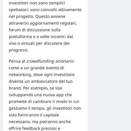
investitori non sono semplici
spettatori; sono coinvolti attivamente
nel progetto. Questo avviene
attraverso aggiornamenti regolari,
forum di discussione sulla
piattaforma e a volte incontri dal
vivo o virtuali per discutere dei
progressi.
Pensa al
crowdfunding azionario
come a un grande evento di
networking, dove ogni investitore
diventa un ambasciatore del tuo
brand. Per esempio, se stai
sviluppando una nuova app che
promette di cambiare il modo in cui
gestiamo il tempo, gli investitori non
solo forniranno il capitale
necessario, ma potranno anche
offrire feedback preziosi e