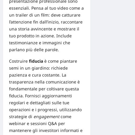
presentazione professionale sono
essenziali. Pensa al tuo video come a
un trailer di un film: deve catturare
l’attenzione fin dall’inizio, raccontare
una storia avvincente e mostrare il
tuo prodotto in azione. Include
testimonianze e immagini che
parlano più delle parole.
Costruire
fiducia
è come piantare
semi in un giardino: richiede
pazienza e cura costante. La
trasparenza nella comunicazione
è
fondamentale per coltivare questa
fiducia. Fornisci aggiornamenti
regolari e dettagliati sulle tue
operazioni e i progressi, utilizzando
strategie di
engagement
come
webinar e sessioni Q&A per
mantenere gli investitori informati e