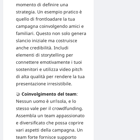
momento di definire una
strategia. Un esempio pratico è
quello di
frontloadare la tua
campagna
coinvolgendo amici e
familiari. Questo non solo genera
slancio iniziale ma costruisce
anche credibilità. Includi
elementi di storytelling per
connettere emotivamente i tuoi
sostenitori e utilizza
video
pitch
di alta qualità per rendere la tua
presentazione irresistibile.
🤝
Coinvolgimento del team
:
Nessun uomo è un’isola, e lo
stesso vale per il crowdfunding.
Assembla un team appassionato
e diversificato che possa coprire
vari aspetti della campagna. Un
team forte fornisce supporto