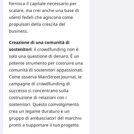
fornisca il capitale necessario per
scalare, ma crei anche una base di
utenti fedeli che agiscono come
propulsori della crescita del
business.
Creazione di una comunità di
sostenitori
: il crowdfunding non è
solo una questione di denaro. È un
potente strumento per costruire una
comunità di sostenitori appassionati.
Come osserva
MainStreet Journal
, le
campagne di crowdfunding di
successo si concentrano sulla
costruzione di relazioni con i
sostenitori. Questo coinvolgimento
crea un legame duraturo e un
gruppo di ambasciatori del marchio
pronti a supportare il tuo progetto.