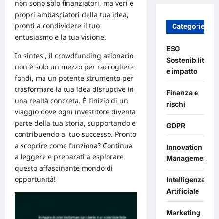
non sono solo finanziatori, ma veri e
propri ambasciatori della tua idea,
pronti a condividere il tuo
Categories
entusiasmo e la tua visione.
ESG
In sintesi, il crowdfunding azionario
Sostenibilità
non è solo un mezzo per raccogliere
e impatto
fondi, ma un potente strumento per
trasformare la tua idea disruptive in
Finanza e
una realtà concreta. È l’inizio di un
rischi
viaggio dove ogni investitore diventa
parte della tua storia, supportando e
GDPR
contribuendo al tuo successo. Pronto
a scoprire come funziona? Continua
Innovation
a leggere e preparati a esplorare
Management
questo affascinante mondo di
opportunità!
Intelligenza
Artificiale
Marketing