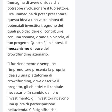
Immagina di avere un’idea che
potrebbe rivoluzionare il tuo settore.
Ora, immagina di poter presentare
questa idea a una vasta platea di
potenziali investitori, ognuno dei
quali può decidere di contribuire
con una somma, grande o piccola, al
tuo progetto. Questo è, in sintesi, il
meccanismo di base
del
crowdfunding azionario.
Il funzionamento è semplice:
l’imprenditore presenta la propria
idea su una piattaforma di
crowdfunding, dove descrive il
progetto, gli obiettivi e il capitale
necessario. In cambio del loro
investimento, gli investitori ricevono
una quota di partecipazione
nell’azienda. Ciò significa che