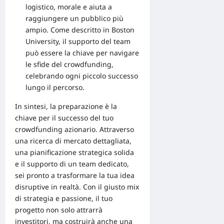
logistico, morale e aiuta a
raggiungere un pubblico più
ampio. Come descritto in
Boston
University
, il supporto del team
può essere la chiave per navigare
le sfide del crowdfunding,
celebrando ogni piccolo successo
lungo il percorso.
In sintesi, la preparazione è la
chiave per il successo del tuo
crowdfunding azionario. Attraverso
una ricerca di mercato dettagliata,
una pianificazione strategica solida
e il supporto di un team dedicato,
sei pronto a trasformare la tua idea
disruptive in realtà. Con il giusto mix
di strategia e passione, il tuo
progetto non solo attrarrà
investitori, ma costruirà anche una