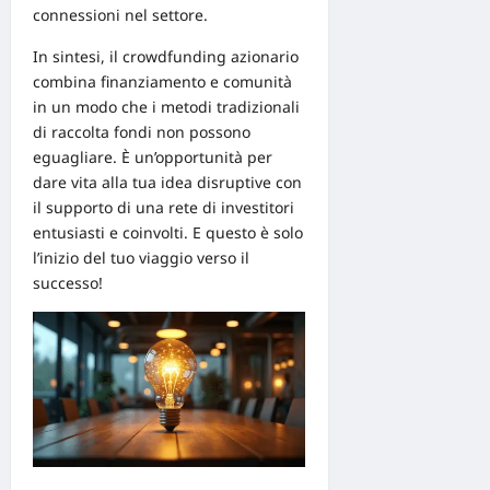
connessioni nel settore.
In sintesi, il crowdfunding azionario
combina finanziamento e comunità
in un modo che i metodi tradizionali
di raccolta fondi non possono
eguagliare. È un’opportunità per
dare vita alla tua idea disruptive con
il supporto di una rete di investitori
entusiasti e coinvolti. E questo è solo
l’inizio del tuo viaggio verso il
successo!