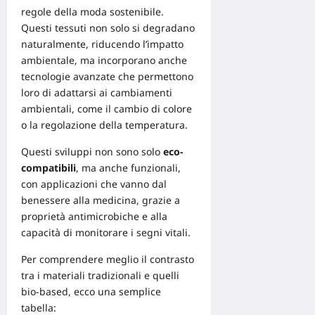
regole della moda sostenibile.
Questi tessuti non solo si degradano
naturalmente, riducendo l’impatto
ambientale, ma incorporano anche
tecnologie avanzate che permettono
loro di adattarsi
ai
cambiamenti
ambientali, come il cambio di colore
o la regolazione della temperatura.
Questi sviluppi non sono solo
eco-
compatibili
, ma anche funzionali,
con applicazioni che vanno dal
benessere alla medicina, grazie a
proprietà antimicrobiche e alla
capacità di monitorare i segni vitali.
Per comprendere meglio il contrasto
tra i materiali tradizionali e quelli
bio-based, ecco una semplice
tabella: