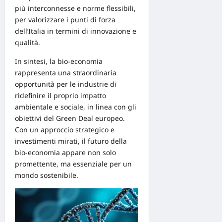
più interconnesse e norme flessibili,
per valorizzare i punti di forza
dell’Italia in termini di innovazione e
qualità.
In sintesi, la bio-economia
rappresenta una straordinaria
opportunità per le industrie di
ridefinire il proprio impatto
ambientale e sociale, in linea con gli
obiettivi del Green Deal europeo.
Con un approccio strategico e
investimenti mirati, il futuro della
bio-economia appare non solo
promettente, ma essenziale per un
mondo sostenibile.