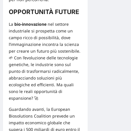
OPPORTUNITÀ FUTURE
La
bio-innovazione
nel settore
industriale si prospetta come un
campo ricco di possibilità, dove
l’immaginazione incontra la scienza
per creare un futuro più sostenibile.
🌱 Con l’evoluzione delle tecnologie
genetiche, le industrie sono sul
punto di trasformarsi radicalmente,
abbracciando soluzioni più
ecologiche ed efficienti. Ma quali
sono le reali opportunità di
espansione? 🚀
Guardando avanti, la
European
Biosolutions Coalition
prevede un
impatto economico globale che
supera i 500 miliardi di euro entro il