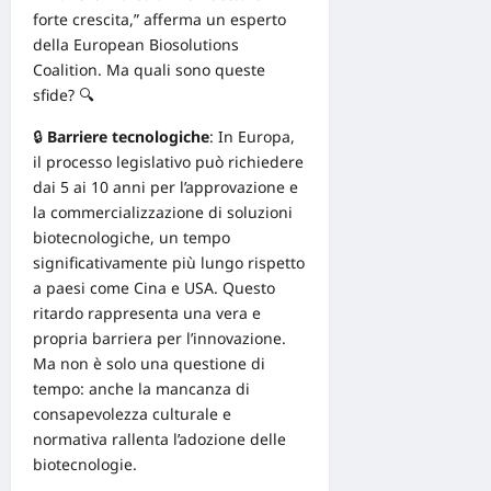
forte crescita,” afferma un esperto
della
European Biosolutions
Coalition
. Ma quali sono queste
sfide? 🔍
🔒
Barriere tecnologiche
: In Europa,
il processo legislativo può richiedere
dai 5 ai 10 anni per l’approvazione e
la commercializzazione di soluzioni
biotecnologiche, un tempo
significativamente più lungo rispetto
a paesi come Cina e USA. Questo
ritardo
rappresenta una vera e
propria barriera per l’innovazione.
Ma non è solo una questione di
tempo: anche la mancanza di
consapevolezza culturale e
normativa rallenta l’adozione delle
biotecnologie.