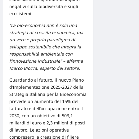
negativi sulla biodiversità e sugli
ecosistemi.
“La bio-economia non è solo una
strategia
di crescita economica, ma
un vero e proprio paradigma di
sviluppo sostenibile che integra la
responsabilità ambientale con
l’innovazione industriale” – afferma
Marco Biocca, esperto del settore.
Guardando al futuro, il
nuovo Piano
d’Implementazione 2025-2027
della
Strategia Italiana per la Bioeconomia
prevede un aumento del 15% del
fatturato e dell’occupazione entro il
2030, con un obiettivo di 503,1
miliardi di euro e 2,3 milioni di posti
di lavoro. Le azioni operative
compresero la creazione di filiere