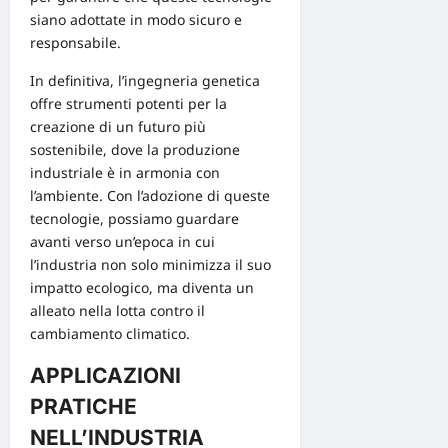
siano adottate in modo sicuro e
responsabile.
In definitiva, l’ingegneria genetica
offre strumenti potenti per la
creazione di un futuro più
sostenibile, dove la produzione
industriale è in armonia con
l’ambiente. Con l’adozione di queste
tecnologie, possiamo guardare
avanti verso un’epoca in cui
l’industria non solo minimizza il suo
impatto ecologico, ma diventa un
alleato nella lotta contro il
cambiamento climatico.
APPLICAZIONI
PRATICHE
NELL’INDUSTRIA