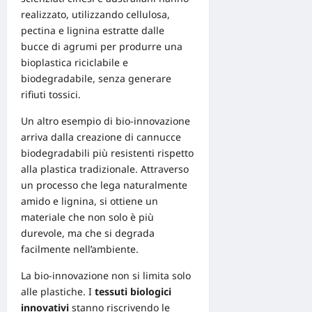
realizzato, utilizzando cellulosa,
pectina e lignina estratte dalle
bucce di agrumi per produrre una
bioplastica riciclabile e
biodegradabile, senza generare
rifiuti tossici.
Un altro esempio di bio-innovazione
arriva dalla creazione di cannucce
biodegradabili più resistenti rispetto
alla plastica tradizionale. Attraverso
un processo che lega naturalmente
amido e lignina, si ottiene un
materiale che non solo è più
durevole, ma che si degrada
facilmente nell’ambiente.
La bio-innovazione non si limita solo
alle plastiche. I
tessuti biologici
innovativi
stanno riscrivendo le