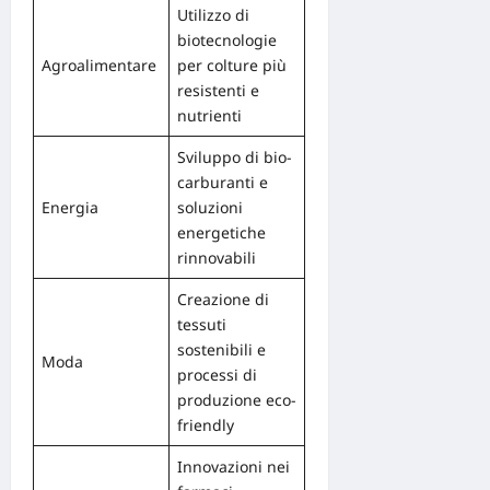
Utilizzo di
biotecnologie
Agroalimentare
per colture più
resistenti e
nutrienti
Sviluppo di bio-
carburanti e
Energia
soluzioni
energetiche
rinnovabili
Creazione di
tessuti
sostenibili e
Moda
processi di
produzione eco-
friendly
Innovazioni nei