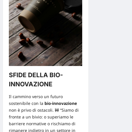
SFIDE DELLA BIO-
INNOVAZIONE
Il cammino verso un futuro
sostenibile con la
bio-innovazione
non è privo di ostacoli. 🚧 “Siamo di
fronte a un bivio: o superiamo le
barriere normative o rischiamo di
rimanere indietro in un settore in