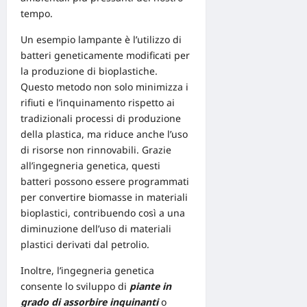
tempo.
Un esempio lampante è l’utilizzo di
batteri geneticamente modificati
per
la produzione di bioplastiche.
Questo metodo non solo minimizza i
rifiuti e l’inquinamento rispetto ai
tradizionali processi di produzione
della plastica, ma riduce anche l’uso
di risorse non rinnovabili. Grazie
all’ingegneria genetica, questi
batteri possono essere programmati
per convertire biomasse in materiali
bioplastici, contribuendo così a una
diminuzione dell’uso di materiali
plastici derivati dal petrolio.
Inoltre, l’ingegneria genetica
consente lo sviluppo di
piante in
grado di assorbire inquinanti
o