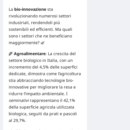
La
bio-innovazione
sta
rivoluzionando numerosi settori
industriali, rendendoli più
sostenibili ed efficienti. Ma quali
sono i settori che ne beneficiano
maggiormente? 🌿
🌾
Agroalimentare
: La crescita del
settore biologico
in Italia, con un
incremento del 4,5% delle superfici
dedicate, dimostra come l’agricoltura
stia abbracciando tecnologie bio-
innovative per migliorare la resa e
ridurre l’impatto ambientale. I
seminativi
rappresentano il 42,1%
della superficie agricola utilizzata
biologica, seguiti da prati e pascoli
al 29,7%.