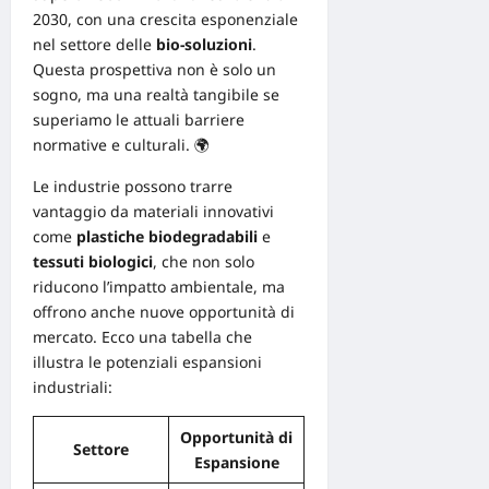
2030, con una crescita esponenziale
nel settore delle
bio-soluzioni
.
Questa prospettiva non è solo un
sogno, ma una realtà tangibile se
superiamo le attuali barriere
normative e culturali. 🌍
Le industrie possono trarre
vantaggio da materiali innovativi
come
plastiche biodegradabili
e
tessuti biologici
, che non solo
riducono l’impatto ambientale, ma
offrono anche nuove opportunità di
mercato. Ecco una tabella che
illustra le potenziali espansioni
industriali:
Opportunità di
Settore
Espansione