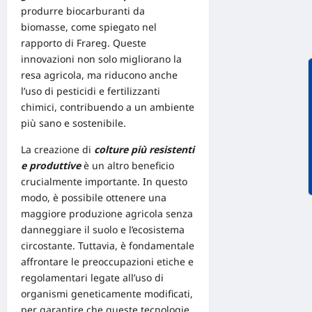
produrre biocarburanti da
biomasse, come spiegato nel
rapporto di Frareg
. Queste
innovazioni non solo migliorano la
resa agricola, ma riducono anche
l’uso di pesticidi e fertilizzanti
chimici, contribuendo a un ambiente
più sano e sostenibile.
La creazione di
colture più resistenti
e produttive
è un altro beneficio
crucialmente importante. In questo
modo, è possibile ottenere una
maggiore produzione agricola senza
danneggiare il suolo e l’ecosistema
circostante. Tuttavia, è fondamentale
affrontare le preoccupazioni etiche e
regolamentari legate all’uso di
organismi geneticamente modificati,
per garantire che queste tecnologie