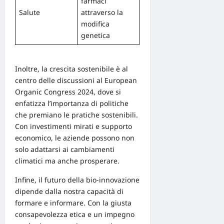
farmaci
Salute
attraverso la
modifica
genetica
Inoltre, la crescita sostenibile è al
centro delle discussioni al
European
Organic Congress 2024
, dove si
enfatizza l’importanza di politiche
che premiano le pratiche sostenibili.
Con investimenti mirati e supporto
economico, le aziende possono non
solo adattarsi ai cambiamenti
climatici ma anche prosperare.
Infine, il futuro della bio-innovazione
dipende dalla nostra capacità di
formare e informare. Con la giusta
consapevolezza etica
e un impegno