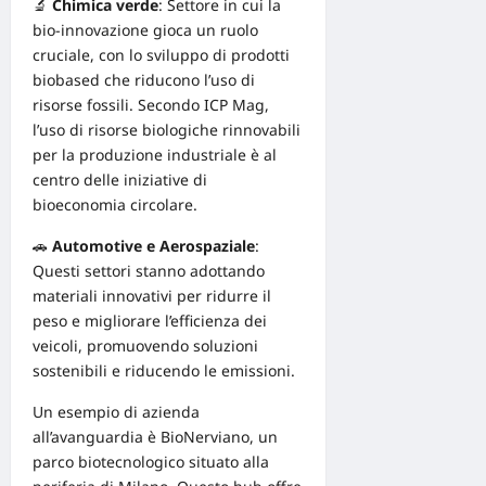
🔬
Chimica verde
: Settore in cui la
bio-innovazione gioca un ruolo
cruciale, con lo sviluppo di prodotti
biobased che riducono l’uso di
risorse fossili. Secondo
ICP Mag
,
l’uso di risorse biologiche rinnovabili
per la produzione industriale è al
centro delle iniziative di
bioeconomia circolare.
🚗
Automotive e Aerospaziale
:
Questi settori stanno adottando
materiali innovativi per ridurre il
peso e migliorare l’efficienza dei
veicoli, promuovendo soluzioni
sostenibili e riducendo le emissioni.
Un esempio di azienda
all’avanguardia è
BioNerviano
, un
parco biotecnologico situato alla