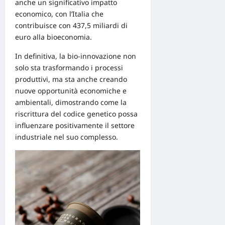
anche un significativo impatto
economico, con l’Italia che
contribuisce con 437,5 miliardi di
euro alla bioeconomia.
In definitiva, la bio-innovazione non
solo sta trasformando i processi
produttivi, ma sta anche creando
nuove opportunità economiche e
ambientali, dimostrando come la
riscrittura del codice genetico possa
influenzare positivamente il settore
industriale nel suo complesso.