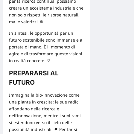
per la ricerca continua, possiamo
creare un ecosistema industriale che
non solo rispetti le risorse naturali,
ma le valorizzi. 🌐
In sintesi, le opportunità per un
futuro sostenibile sono immense e a
portata di mano. È il momento di
agire e di trasformare queste visioni
in realtà concrete. 💡
PREPARARSI AL
FUTURO
Immagina la bio-innovazione come
una pianta in crescita: le sue radici
affondano nella ricerca e
nell’innovazione, mentre i suoi rami
si estendono verso il cielo delle
possibilità industriali. 🌳 Per far sì