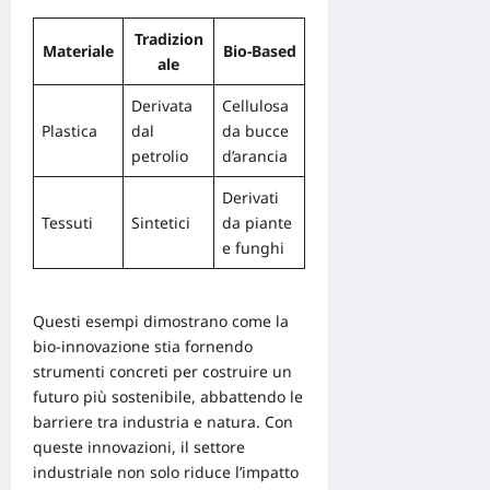
Tradizion
Materiale
Bio-Based
ale
Derivata
Cellulosa
Plastica
dal
da bucce
petrolio
d’arancia
Derivati
Tessuti
Sintetici
da piante
e funghi
Questi esempi dimostrano come la
bio-innovazione stia fornendo
strumenti concreti per costruire un
futuro più sostenibile, abbattendo le
barriere tra industria e natura. Con
queste innovazioni, il settore
industriale non solo riduce l’impatto