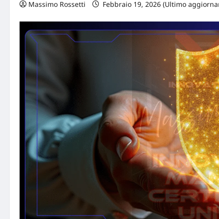
Massimo Rossetti
Febbraio 19, 2026 (Ultimo aggiorna