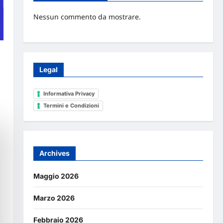
Nessun commento da mostrare.
Legal
Informativa Privacy
Termini e Condizioni
Archives
Maggio 2026
Marzo 2026
Febbraio 2026