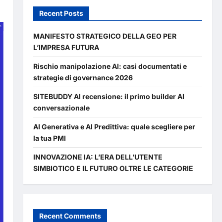
Recent Posts
MANIFESTO STRATEGICO DELLA GEO PER
L’IMPRESA FUTURA
Rischio manipolazione AI: casi documentati e
strategie di governance 2026
SITEBUDDY AI recensione: il primo builder AI
conversazionale
AI Generativa e AI Predittiva: quale scegliere per
la tua PMI
INNOVAZIONE IA: L’ERA DELL’UTENTE
SIMBIOTICO E IL FUTURO OLTRE LE CATEGORIE
Recent Comments