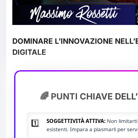
DOMINARE L’INNOVAZIONE NELL
DIGITALE
🌈 PUNTI CHIAVE DELL
SOGGETTIVITÀ ATTIVA:
Non limitarti
1️⃣
esistenti. Impara a plasmarli per servi