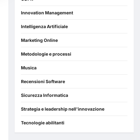
Innovation Management
Intelligenza Artificiale
Marketing Online
Metodologie e processi
Musica
Recensioni Software
Sicurezza Informatica
Strategia e leadership nell'innovazione
Tecnologie abilitanti