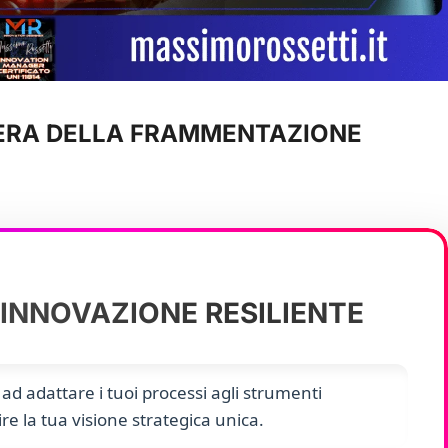
’ERA DELLA FRAMMENTAZIONE
’INNOVAZIONE RESILIENTE
 ad adattare i tuoi processi agli strumenti
re la tua visione strategica unica.