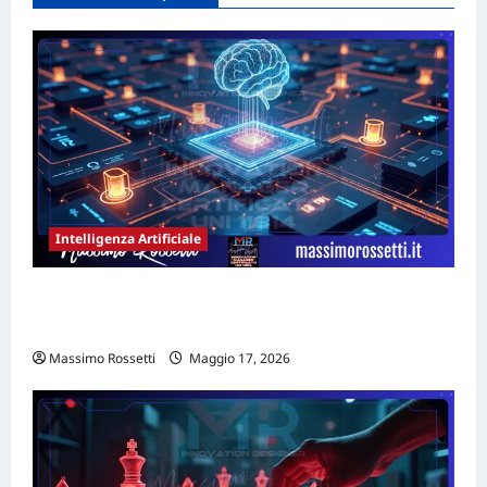
Intelligenza Artificiale
MANIFESTO STRATEGICO DELLA GEO PER
L’IMPRESA FUTURA
Massimo Rossetti
Maggio 17, 2026