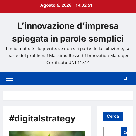
Agosto 6, 2026
14:32:52
L’innovazione d’impresa
spiegata in parole semplici
Il mio motto è eloquente: se non sei parte della soluzione, fai
parte del problema! Massimo Rossetti! Innovation Manager
Certificato UNI 11814
Menu
principale
#digitalstrategy
Cerca
Cerca