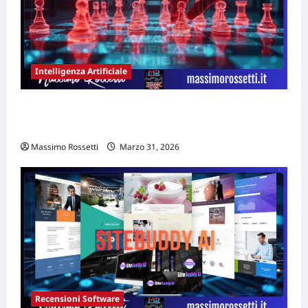
Intelligenza Artificiale
Rischio manipolazione AI: casi documentati
e strategie di governance 2026
Massimo Rossetti
Marzo 31, 2026
Recensioni Software