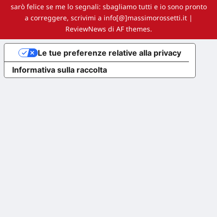
sarò felice se me lo segnali: sbagliamo tutti e io sono pronto
a correggere, scrivimi a info[@]massimorossetti.it
|
ReviewNews
di AF themes.
Le tue preferenze relative alla privacy
Informativa sulla raccolta