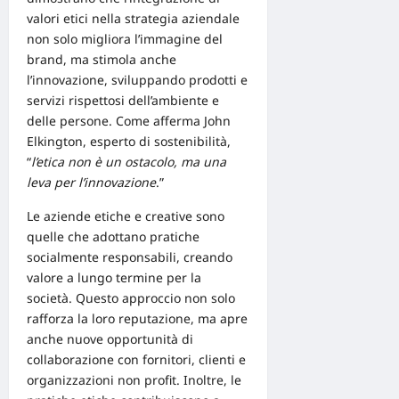
valori etici nella
strategia aziendale
non solo migliora l’immagine del
brand, ma stimola anche
l’innovazione, sviluppando prodotti e
servizi rispettosi dell’ambiente e
delle persone. Come afferma John
Elkington, esperto di sostenibilità,
“
l’etica non è un ostacolo, ma una
leva per l’innovazione
.”
Le
aziende etiche e creative
sono
quelle che adottano pratiche
socialmente responsabili, creando
valore a lungo termine per la
società. Questo approccio non solo
rafforza la loro reputazione, ma apre
anche nuove opportunità di
collaborazione con fornitori, clienti e
organizzazioni non profit. Inoltre, le