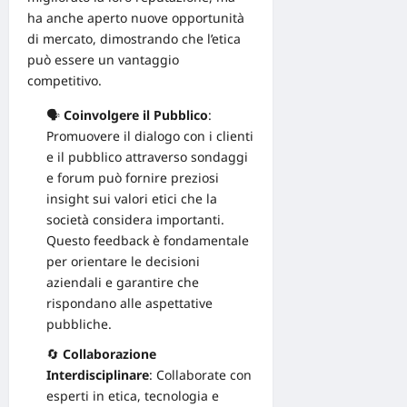
ha anche aperto nuove opportunità
di mercato, dimostrando che l’etica
può essere un vantaggio
competitivo.
🗣️
Coinvolgere il Pubblico
:
Promuovere il dialogo con i clienti
e il pubblico attraverso sondaggi
e forum può fornire preziosi
insight sui valori etici che la
società considera importanti.
Questo feedback è fondamentale
per orientare le decisioni
aziendali e garantire che
rispondano alle aspettative
pubbliche.
🔄
Collaborazione
Interdisciplinare
: Collaborate con
esperti in etica, tecnologia e