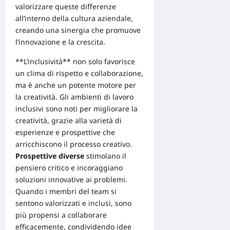
valorizzare queste differenze
all’interno della cultura aziendale,
creando una sinergia che promuove
l’innovazione e la crescita.
**L’inclusività** non solo favorisce
un clima di rispetto e collaborazione,
ma è anche un potente motore per
la creatività.
Gli ambienti di lavoro
inclusivi
sono noti per migliorare la
creatività, grazie alla varietà di
esperienze e prospettive che
arricchiscono il processo creativo.
Prospettive diverse
stimolano il
pensiero critico e incoraggiano
soluzioni innovative
ai problemi.
Quando i membri del team si
sentono valorizzati e inclusi, sono
più propensi a collaborare
efficacemente, condividendo idee