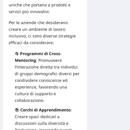
uniche che portano a prodotti e
servizi più innovativi.
Per le aziende che desiderano
creare un ambiente di lavoro
inclusivo, ci sono diverse strategie
efficaci da considerare:
🔄
Programmi di Cross-
Mentoring
: Promuovere
l’interazione diretta tra individui
di gruppi demografici diversi per
condividere conoscenze ed
esperienze, favorendo una
cultura di supporto e
collaborazione.
📚
Cerchi di Apprendimento
:
Creare spazi dedicati a
discussioni sulla diversità e
l’inclusione, inserendo questi