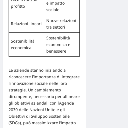
e impatto
profitto
sociale
Nuove relazioni
Relazioni lineari
tra settori
Sostenibilità
Sostenibilità
economica e
economica
benessere
Le aziende stanno iniziando a
riconoscere
l’importanza di integrare
l’innovazione sociale
nelle loro
strategie. Un cambiamento
dirompente, necessario per allineare
gli obiettivi aziendali con l’Agenda
2030 delle Nazioni Unite e gli
Obiettivi di Sviluppo Sostenibile
(SDGs), può massimizzare l’impatto