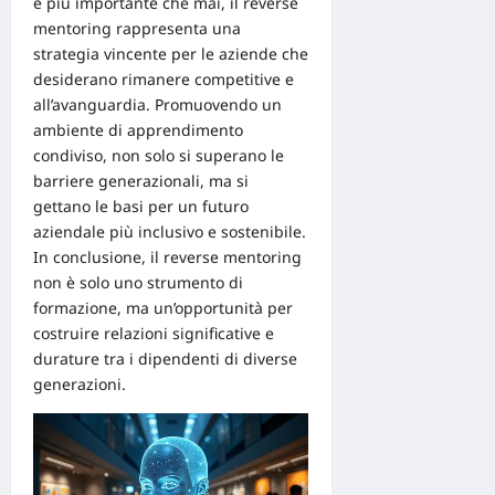
è più importante che mai, il reverse
mentoring rappresenta una
strategia
vincente per le aziende che
desiderano rimanere competitive e
all’avanguardia. Promuovendo un
ambiente di apprendimento
condiviso, non solo si superano le
barriere generazionali, ma si
gettano le basi per un futuro
aziendale più inclusivo e sostenibile.
In conclusione, il reverse mentoring
non è solo uno strumento di
formazione, ma un’opportunità per
costruire relazioni significative e
durature tra i dipendenti di diverse
generazioni.