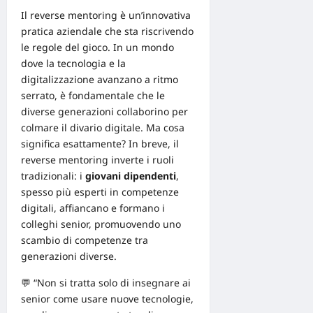
Il
reverse mentoring
è un’innovativa
pratica aziendale che sta riscrivendo
le regole del gioco. In un mondo
dove la tecnologia e la
digitalizzazione avanzano a ritmo
serrato, è fondamentale che le
diverse generazioni collaborino per
colmare il divario digitale. Ma cosa
significa esattamente? In breve, il
reverse mentoring inverte i ruoli
tradizionali: i
giovani dipendenti
,
spesso più esperti in competenze
digitali, affiancano e formano i
colleghi senior, promuovendo uno
scambio di competenze tra
generazioni diverse.
💬 “Non si tratta solo di insegnare ai
senior come usare nuove tecnologie,