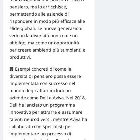
pensiero, ma lo arricchisce,
permettendo alle aziende di
rispondere in modo più efficace alle
sfide globali. Le nuove generazioni
vedono la diversità non come un
obbligo, ma come un’
opportunità
per creare ambienti più stimolanti e
produttivi.
🏢 Esempi concreti di come la
diversità di pensiero possa essere
implementata con successo nel
mondo degli affari includono
aziende come
Dell e Aviva
. Nel 2018,
Dell ha lanciato un programma
innovativo per attrarre e assumere
talenti neurodiversi, mentre Aviva ha
collaborato con specialisti per
implementare un processo di