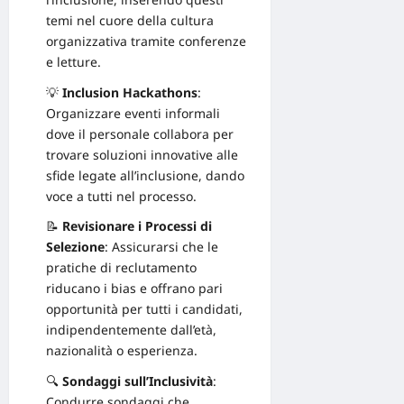
temi nel cuore della cultura
organizzativa tramite conferenze
e letture.
💡
Inclusion Hackathons
:
Organizzare eventi informali
dove il personale collabora per
trovare soluzioni innovative alle
sfide legate all’inclusione, dando
voce a tutti nel processo.
📝
Revisionare i Processi di
Selezione
: Assicurarsi che le
pratiche di reclutamento
riducano i bias e offrano pari
opportunità per tutti i candidati,
indipendentemente dall’età,
nazionalità o esperienza.
🔍
Sondaggi sull’Inclusività
:
Condurre sondaggi che