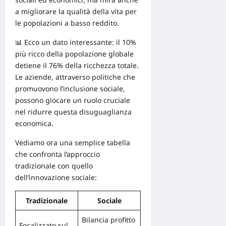
a migliorare la qualità della vita per
le popolazioni a basso reddito.
📊 Ecco un dato interessante: il 10%
più ricco della popolazione globale
detiene il 76% della ricchezza totale.
Le aziende, attraverso politiche che
promuovono l’inclusione sociale,
possono giocare un ruolo cruciale
nel ridurre questa disuguaglianza
economica.
Vediamo ora una semplice tabella
che confronta l’approccio
tradizionale con quello
dell’innovazione sociale:
Tradizionale
Sociale
Bilancia profitto
Focalizzato sul