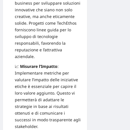
business per sviluppare soluzioni
innovative che siano non solo
creative, ma anche eticamente
solide.
Progetti come TechEthos
forniscono linee guida per lo
sviluppo di tecnologie
responsabili, favorendo la
reputazione e l’attrattiva
aziendale.
📈
Misurare l’Impatto
:
Implementare metriche per
valutare l’impatto delle iniziative
etiche è essenziale per capire il
loro valore aggiunto. Questo vi
permetterà di adattare le
strategie in base ai risultati
ottenuti e di comunicare i
successi in modo trasparente agli
stakeholder.