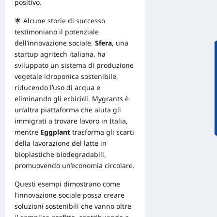
positivo.
🌟 Alcune storie di successo
testimoniano il potenziale
dell’innovazione sociale.
Sfera
, una
startup
agritech italiana, ha
sviluppato un sistema di produzione
vegetale idroponica sostenibile,
riducendo l’uso di acqua e
eliminando gli erbicidi.
Mygrants
è
un’altra piattaforma che aiuta gli
immigrati a trovare lavoro in Italia,
mentre
Eggplant
trasforma gli scarti
della lavorazione del latte in
bioplastiche biodegradabili,
promuovendo un’economia circolare.
Questi esempi dimostrano come
l’innovazione sociale possa creare
soluzioni sostenibili che vanno oltre