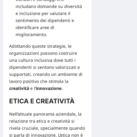
includano domande su diversità
e inclusione per valutare il
sentimento dei dipendenti e
identificare aree di
miglioramento.
Adottando queste strategie, le
organizzazioni possono costruire
una cultura inclusiva dove tutti i
dipendenti si sentono valorizzati e
supportati, creando un ambiente di
lavoro positivo che stimola la
creatività
e l’
innovazione
.
ETICA E CREATIVITÀ
Nell’attuale panorama aziendale, la
relazione tra etica e creatività
si
rivela cruciale, specialmente quando
si parla di innovazione. L’etica non è