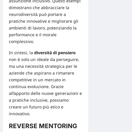
assunzione inclusivo. Questi esempi
dimostrano che abbracciare la
neurodiversità può portare a
pratiche innovative e migliorare gli
ambienti di lavoro, potenziando la
performance e il morale
complessivo.
In sintesi, la
diversità di pensiero
non è solo un ideale da perseguire,
ma una necessità strategica per le
aziende che aspirano a rimanere
competitive in un mercato in
continua evoluzione. Grazie
all’apporto delle nuove generazioni e
a pratiche inclusive, possiamo
creare un futuro più etico e
innovativo.
REVERSE MENTORING