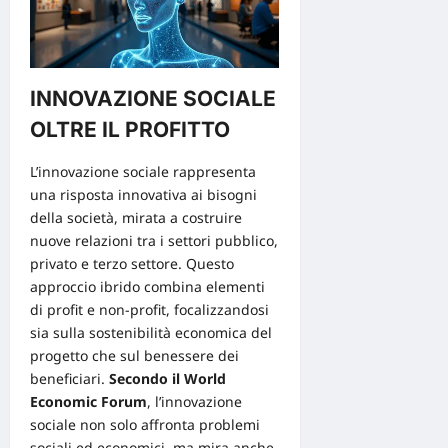
INNOVAZIONE SOCIALE
OLTRE IL PROFITTO
L’innovazione sociale rappresenta
una risposta innovativa
ai bisogni
della società, mirata a costruire
nuove relazioni tra i settori pubblico,
privato e terzo settore. Questo
approccio ibrido combina elementi
di profit e non-profit, focalizzandosi
sia sulla sostenibilità economica del
progetto che sul benessere dei
beneficiari.
Secondo il World
Economic Forum
, l’innovazione
sociale non solo affronta problemi
sociali ed economici, ma mira anche