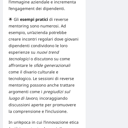
l’immagine aziendale e incrementa
l’engagement dei dipendenti.
🌟 Gli
esempi pratici
di reverse
mentoring sono numerosi. Ad
esempio, un’azienda potrebbe
creare incontri regolari dove giovani
dipendenti condividono le loro
esperienze su
nuovi trend
tecnologici
o discutono su come
affrontare le
sfide generazionali
come il divario culturale e
tecnologico. Le sessioni di reverse
mentoring possono anche trattare
argomenti come i
pregiudizi sul
luogo di lavoro
, incoraggiando
discussioni aperte per promuovere
la comprensione e l’inclusione.
In un’epoca in cui l’innovazione etica