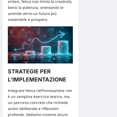
sintesi, l’etica non limita la creatività,
bensì la potenzia, orientando le
aziende verso un futuro più
sostenibile e prospero.
STRATEGIE PER
L’IMPLEMENTAZIONE
Integrare l’etica nell’innovazione non
è un semplice esercizio teorico, ma
un percorso concreto che richiede
azioni deliberate e riflessioni
profonde. Vediamo insieme alcuni