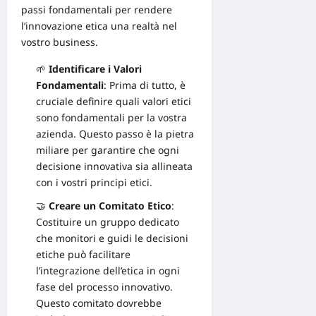
passi fondamentali per rendere
l’innovazione etica una realtà nel
vostro business.
🌱
Identificare i Valori
Fondamentali
: Prima di tutto, è
cruciale definire quali valori etici
sono fondamentali per la vostra
azienda. Questo passo è la pietra
miliare per garantire che ogni
decisione innovativa sia allineata
con i vostri principi etici.
🤝
Creare un Comitato Etico
:
Costituire un gruppo dedicato
che monitori e guidi le decisioni
etiche può facilitare
l’integrazione dell’etica in ogni
fase del processo innovativo.
Questo comitato dovrebbe