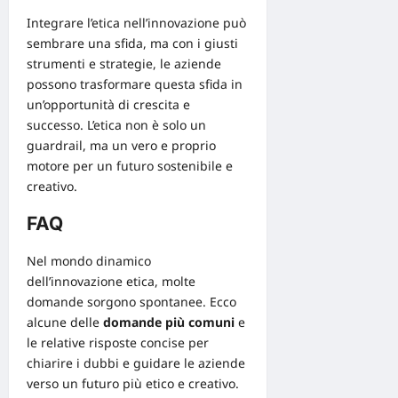
Integrare l’etica nell’innovazione può
sembrare una sfida, ma con i giusti
strumenti e strategie, le aziende
possono trasformare questa sfida in
un’opportunità di crescita e
successo. L’etica non è solo un
guardrail, ma un vero e proprio
motore per un futuro sostenibile e
creativo.
FAQ
Nel mondo dinamico
dell’innovazione etica, molte
domande sorgono spontanee. Ecco
alcune delle
domande più comuni
e
le relative risposte concise per
chiarire i dubbi e guidare le aziende
verso un futuro più etico e creativo.