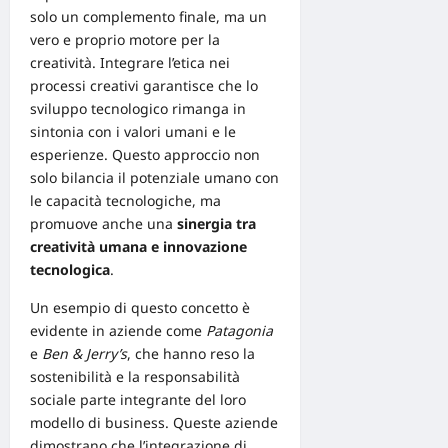
solo un complemento finale, ma un
vero e proprio motore per la
creatività. Integrare l’etica nei
processi creativi garantisce che lo
sviluppo tecnologico rimanga in
sintonia con i valori umani e le
esperienze. Questo approccio non
solo bilancia il potenziale umano con
le capacità tecnologiche, ma
promuove anche una
sinergia tra
creatività umana e innovazione
tecnologica
.
Un esempio di questo concetto è
evidente in aziende come
Patagonia
e
Ben & Jerry’s
, che hanno reso la
sostenibilità e la responsabilità
sociale parte integrante del loro
modello di business. Queste aziende
dimostrano che l’integrazione di